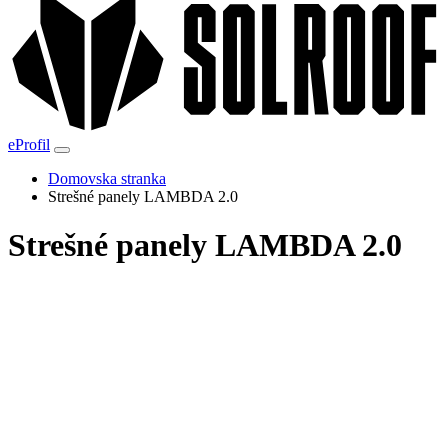
eProfil
Domovska stranka
Strešné panely LAMBDA 2.0
Strešné panely LAMBDA 2.0