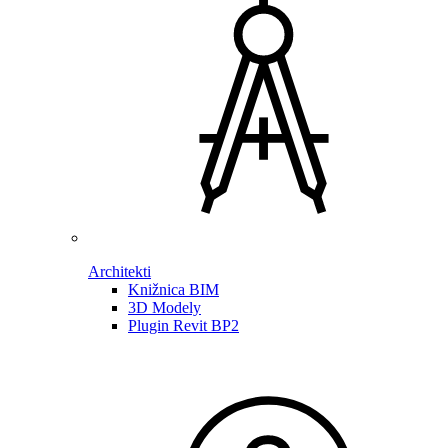
Architekti
Knižnica BIM
3D Modely
Plugin Revit BP2