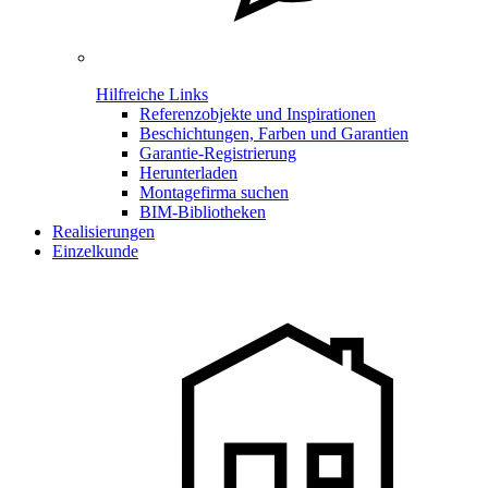
Hilfreiche Links
Referenzobjekte und Inspirationen
Beschichtungen, Farben und Garantien
Garantie-Registrierung
Herunterladen
Montagefirma suchen
BIM-Bibliotheken
Realisierungen
Einzelkunde