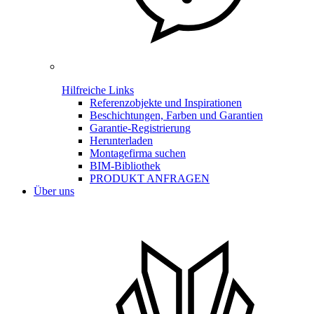
Hilfreiche Links
Referenzobjekte und Inspirationen
Beschichtungen, Farben und Garantien
Garantie-Registrierung
Herunterladen
Montagefirma suchen
BIM-Bibliothek
PRODUKT ANFRAGEN
Über uns