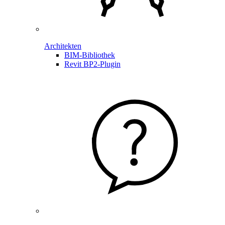
Architekten
BIM-Bibliothek
Revit BP2-Plugin