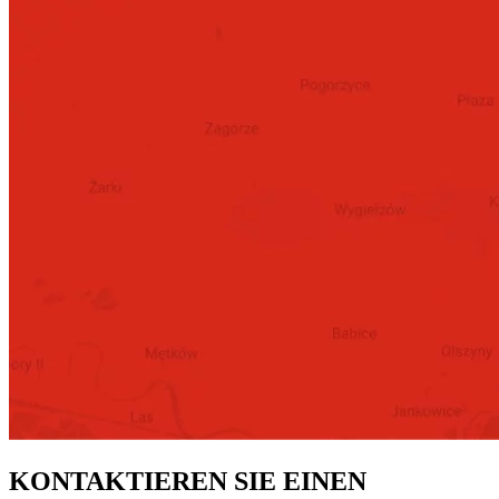
KONTAKTIEREN SIE EINEN