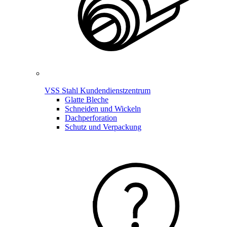
VSS Stahl Kundendienstzentrum
Glatte Bleche
Schneiden und Wickeln
Dachperforation
Schutz und Verpackung