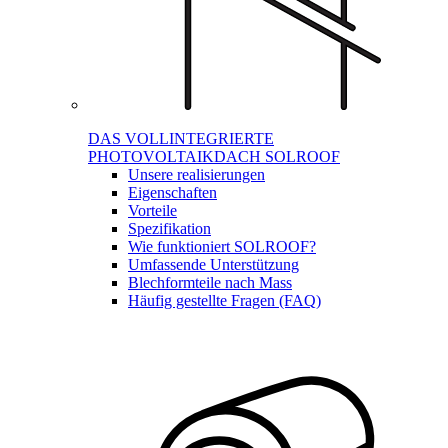
DAS VOLLINTEGRIERTE
PHOTOVOLTAIKDACH SOLROOF
Unsere realisierungen
Eigenschaften
Vorteile
Spezifikation
Wie funktioniert SOLROOF?
Umfassende Unterstützung
Blechformteile nach Mass
Häufig gestellte Fragen (FAQ)