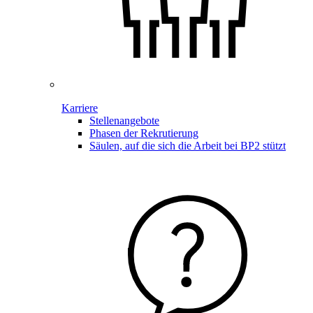
Karriere
Stellenangebote
Phasen der Rekrutierung
Säulen, auf die sich die Arbeit bei BP2 stützt