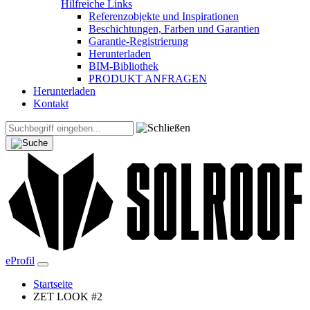
Hilfreiche Links
Referenzobjekte und Inspirationen
Beschichtungen, Farben und Garantien
Garantie-Registrierung
Herunterladen
BIM-Bibliothek
PRODUKT ANFRAGEN
Herunterladen
Kontakt
eProfil
Startseite
ZET LOOK #2