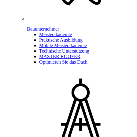
Bauunternehmer
Meisterakademie
Praktische Ausbildung
Mobile Meisterakademie
Technische Unterstützung
MASTER ROOFER
Optimieren Sie das Dach