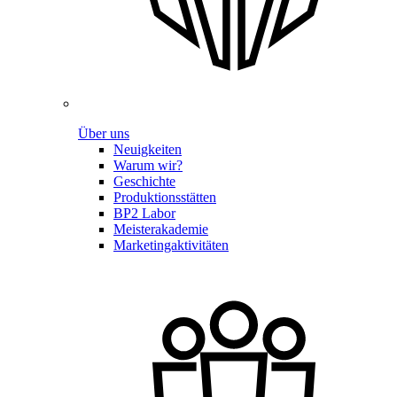
Über uns
Neuigkeiten
Warum wir?
Geschichte
Produktionsstätten
BP2 Labor
Meisterakademie
Marketingaktivitäten