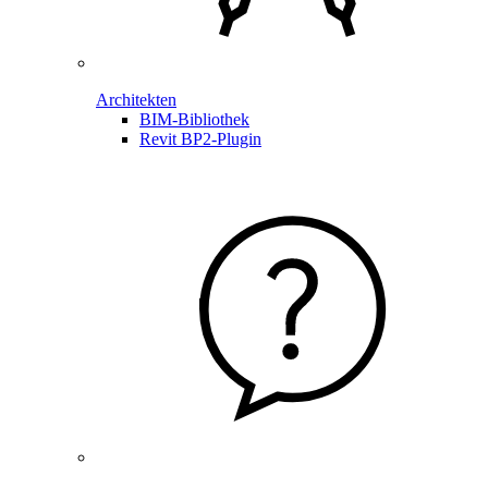
Architekten
BIM-Bibliothek
Revit BP2-Plugin