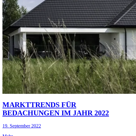
MARKTTRENDS FÜR
BEDACHUNGEN IM JAHR 2022
19. September 2022