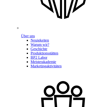
Über uns
Neuigkeiten
Warum wir?
Geschichte
Produktionsstätten
BP2 Labor
Meisterakademie
Marketingaktivitäten