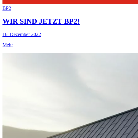
BP2
WIR SIND JETZT BP2!
16. Dezember 2022
Mehr