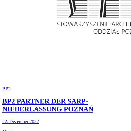
BP2
BP2 PARTNER DER SARP-
NIEDERLASSUNG POZNAŃ
22. Dezember 2022