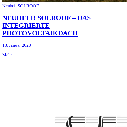
Neuheit
SOLROOF
NEUHEIT! SOLROOF – DAS
INTEGRIERTE
PHOTOVOLTAIKDACH
18. Januar 2023
Mehr