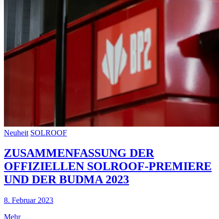
Neuheit
SOLROOF
ZUSAMMENFASSUNG DER
OFFIZIELLEN SOLROOF-PREMIERE
UND DER BUDMA 2023
8. Februar 2023
Mehr