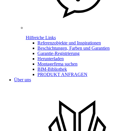
Hilfreiche Links
Referenzobjekte und Inspirationen
Beschichtungen, Farben und Garantien
Garantie-Registrierung
Herunterladen
Montagefirma suchen
BIM-Bibliothek
PRODUKT ANFRAGEN
Über uns