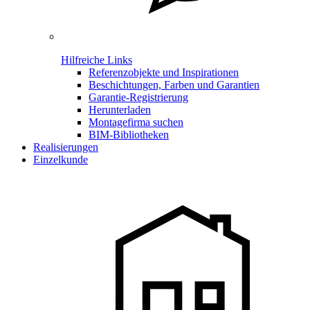
Hilfreiche Links
Referenzobjekte und Inspirationen
Beschichtungen, Farben und Garantien
Garantie-Registrierung
Herunterladen
Montagefirma suchen
BIM-Bibliotheken
Realisierungen
Einzelkunde