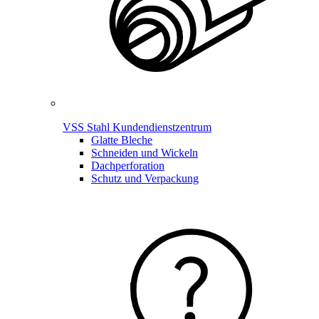
VSS Stahl Kundendienstzentrum
Glatte Bleche
Schneiden und Wickeln
Dachperforation
Schutz und Verpackung