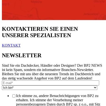
KONTAKTIEREN SIE EINEN
UNSERER SPEZIALISTEN
KONTAKT
NEWSLETTER
Sind Sie ein Dachdecker, Händler oder Designer? Der BP2 NEWS
ist kein Spam, sondern ein informativer Branchen-Newsletter.
Bleiben Sie mit uns über die neuesten Trends im Dachbereich und
das stetig wachsende Angebot von BP2 auf dem Laufenden!
Ich stimme zu, andere Benachrichtigungen von BP2 zu
erhalten. Ich stimme der Verarbeitung meiner
personenbezogenen Daten durch BP2 sp. z o.o., mit Sitz