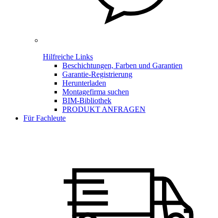
Hilfreiche Links
Beschichtungen, Farben und Garantien
Garantie-Registrierung
Herunterladen
Montagefirma suchen
BIM-Bibliothek
PRODUKT ANFRAGEN
Für Fachleute