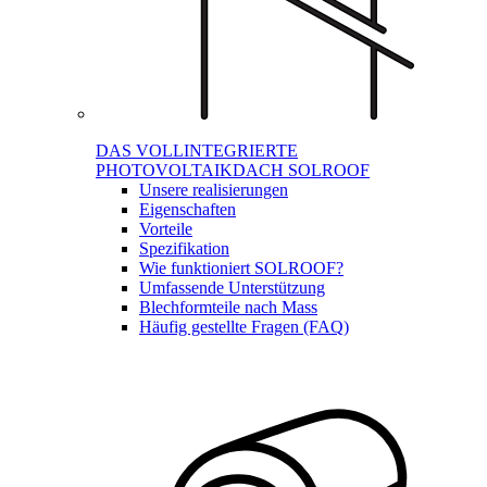
DAS VOLLINTEGRIERTE
PHOTOVOLTAIKDACH SOLROOF
Unsere realisierungen
Eigenschaften
Vorteile
Spezifikation
Wie funktioniert SOLROOF?
Umfassende Unterstützung
Blechformteile nach Mass
Häufig gestellte Fragen (FAQ)