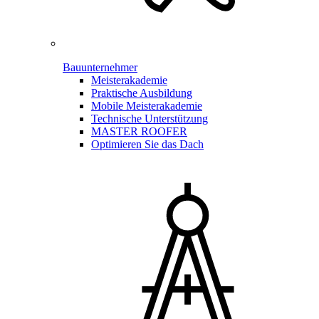
Bauunternehmer
Meisterakademie
Praktische Ausbildung
Mobile Meisterakademie
Technische Unterstützung
MASTER ROOFER
Optimieren Sie das Dach