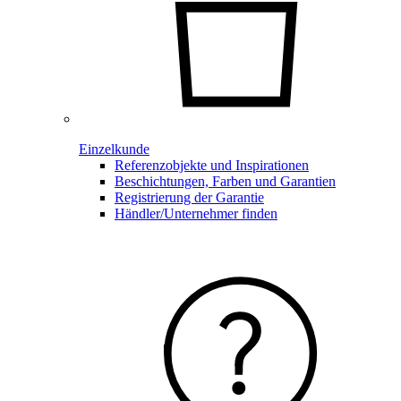
Einzelkunde
Referenzobjekte und Inspirationen
Beschichtungen, Farben und Garantien
Registrierung der Garantie
Händler/Unternehmer finden