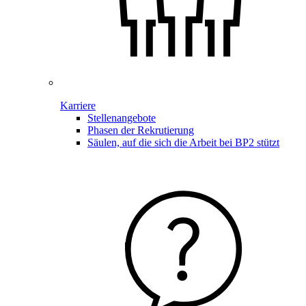
Karriere
Stellenangebote
Phasen der Rekrutierung
Säulen, auf die sich die Arbeit bei BP2 stützt