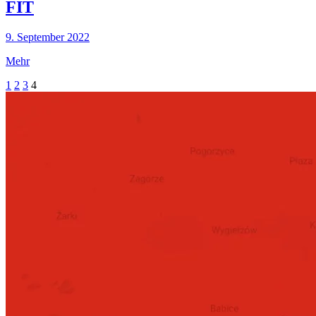
FIT
9. September 2022
Mehr
1
2
3
4