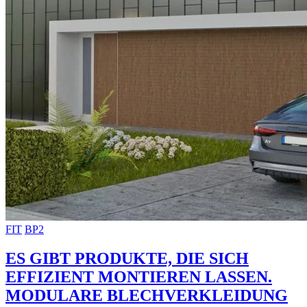
FIT
BP2
ES GIBT PRODUKTE, DIE SICH
EFFIZIENT MONTIEREN LASSEN.
MODULARE BLECHVERKLEIDUNG