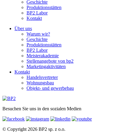
Geschichte
Produktionsstätten
BP2 Labor
Kontakt
Über uns
Warum wir?
Geschichte
Produktionsstätten
BP2 Labor
Meisterakademie
Stellenangebote von bp2
Marketingaktivitäten
Kontakt
Handelsvertreter
Wohnungsbau
Objekt- und gewerbebau
Besuchen Sie uns in den sozialen Medien
© Copyright 2026 BP2 sp. z o.o.