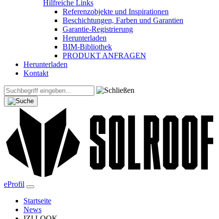
Hilfreiche Links
Referenzobjekte und Inspirationen
Beschichtungen, Farben und Garantien
Garantie-Registrierung
Herunterladen
BIM-Bibliothek
PRODUKT ANFRAGEN
Herunterladen
Kontakt
eProfil
Startseite
News
IZI LOOK