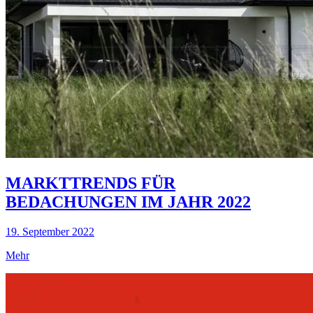
MARKTTRENDS FÜR
BEDACHUNGEN IM JAHR 2022
19. September 2022
Mehr