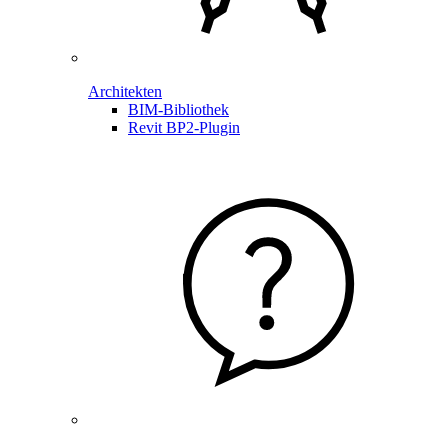
Architekten
BIM-Bibliothek
Revit BP2-Plugin