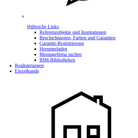
Hilfreiche Links
Referenzobjekte und Inspirationen
Beschichtungen, Farben und Garantien
Garantie-Registrierung
Herunterladen
Montagefirma suchen
BIM-Bibliotheken
Realisierungen
Einzelkunde