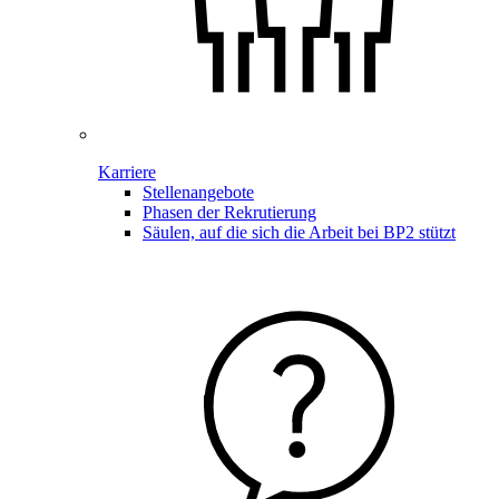
Karriere
Stellenangebote
Phasen der Rekrutierung
Säulen, auf die sich die Arbeit bei BP2 stützt