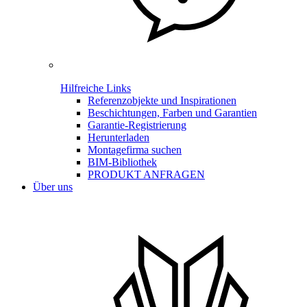
Hilfreiche Links
Referenzobjekte und Inspirationen
Beschichtungen, Farben und Garantien
Garantie-Registrierung
Herunterladen
Montagefirma suchen
BIM-Bibliothek
PRODUKT ANFRAGEN
Über uns