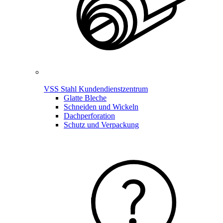
VSS Stahl Kundendienstzentrum
Glatte Bleche
Schneiden und Wickeln
Dachperforation
Schutz und Verpackung