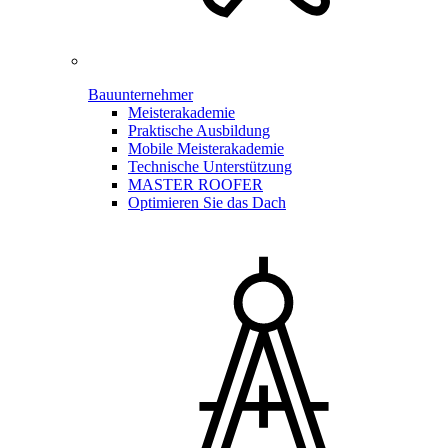
Bauunternehmer
Meisterakademie
Praktische Ausbildung
Mobile Meisterakademie
Technische Unterstützung
MASTER ROOFER
Optimieren Sie das Dach