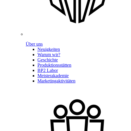
Über uns
Neuigkeiten
Warum wir?
Geschichte
Produktionsstätten
BP2 Labor
Meisterakademie
Marketingaktivitäten