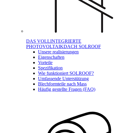
DAS VOLLINTEGRIERTE
PHOTOVOLTAIKDACH SOLROOF
Unsere realisierungen
Eigenschaften
Vorteile
Spezifikation
Wie funktioniert SOLROOF?
Umfassende Unterstützung
Blechformteile nach Mass
Häufig gestellte Fragen (FAQ)