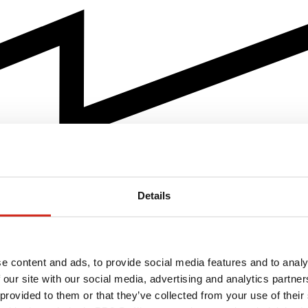
Details
e content and ads, to provide social media features and to analy
 our site with our social media, advertising and analytics partn
 provided to them or that they’ve collected from your use of their