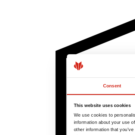
Consent
This website uses cookies
We use cookies to personalis
information about your use of
other information that you’ve