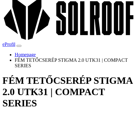
eProfil
Homepage
FÉM TETŐCSERÉP STIGMA 2.0 UTK31 | COMPACT
SERIES
FÉM TETŐCSERÉP STIGMA
2.0 UTK31 | COMPACT
SERIES