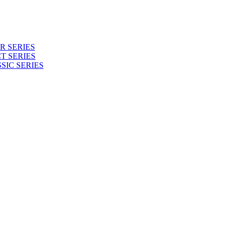
 SERIES
T SERIES
SIC SERIES