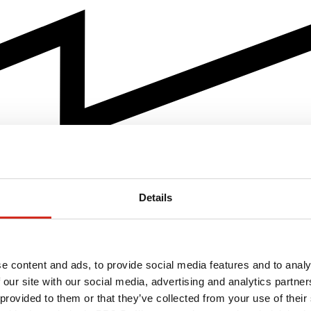
Details
e content and ads, to provide social media features and to analy
 our site with our social media, advertising and analytics partn
 provided to them or that they’ve collected from your use of their