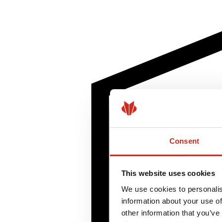
Consent
This website uses cookies
We use cookies to personalis
information about your use of
other information that you’ve