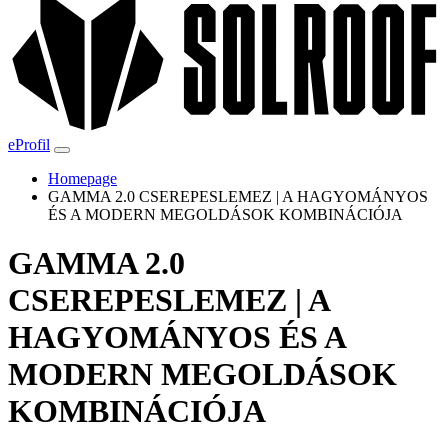
eProfil
Homepage
GAMMA 2.0 CSEREPESLEMEZ | A HAGYOMÁNYOS
ÉS A MODERN MEGOLDÁSOK KOMBINÁCIÓJA
GAMMA 2.0
CSEREPESLEMEZ | A
HAGYOMÁNYOS ÉS A
MODERN MEGOLDÁSOK
KOMBINÁCIÓJA