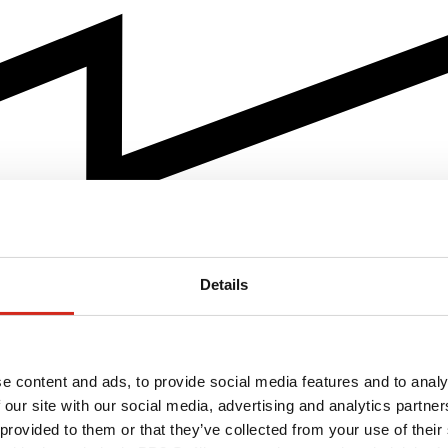
Details
e content and ads, to provide social media features and to analy
 our site with our social media, advertising and analytics partn
 provided to them or that they’ve collected from your use of their