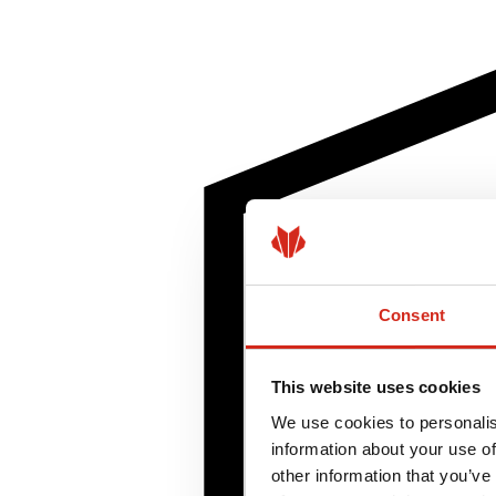
Consent
This website uses cookies
We use cookies to personalis
information about your use of
other information that you’ve