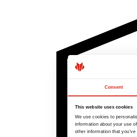
Consent
This website uses cookies
We use cookies to personalis
information about your use of
other information that you’ve