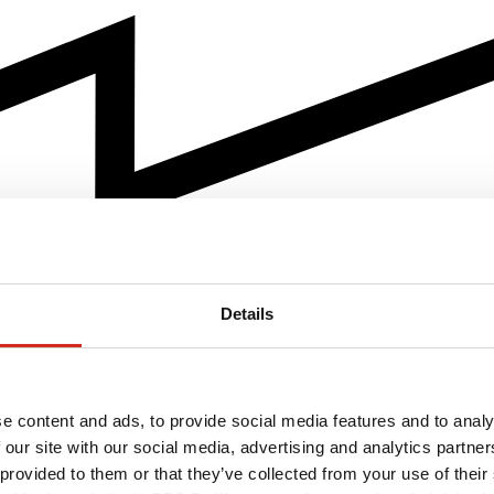
Details
e content and ads, to provide social media features and to analy
 our site with our social media, advertising and analytics partn
 provided to them or that they’ve collected from your use of their