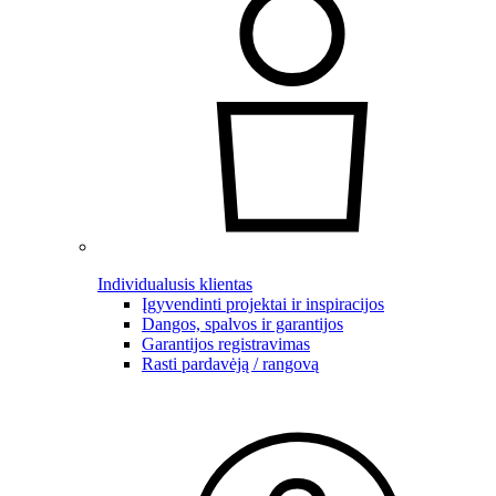
Individualusis klientas
Įgyvendinti projektai ir inspiracijos
Dangos, spalvos ir garantijos
Garantijos registravimas
Rasti pardavėją / rangovą