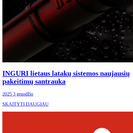
INGURI lietaus latakų sistemos naujausių
pakeitimų santrauka
2025 3 gruodžio
SKAITYTI DAUGIAU