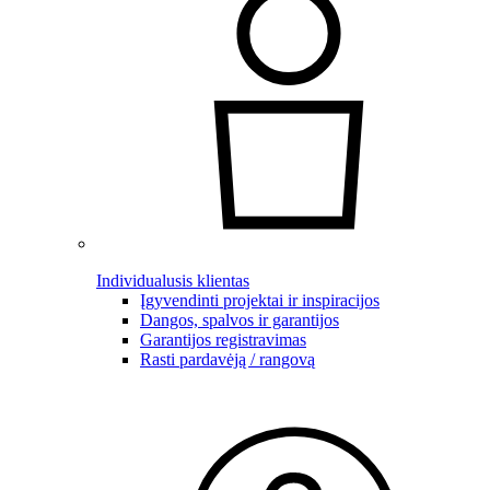
Individualusis klientas
Įgyvendinti projektai ir inspiracijos
Dangos, spalvos ir garantijos
Garantijos registravimas
Rasti pardavėją / rangovą