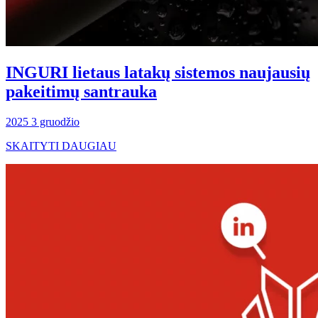
INGURI lietaus latakų sistemos naujausių
pakeitimų santrauka
2025 3 gruodžio
SKAITYTI DAUGIAU