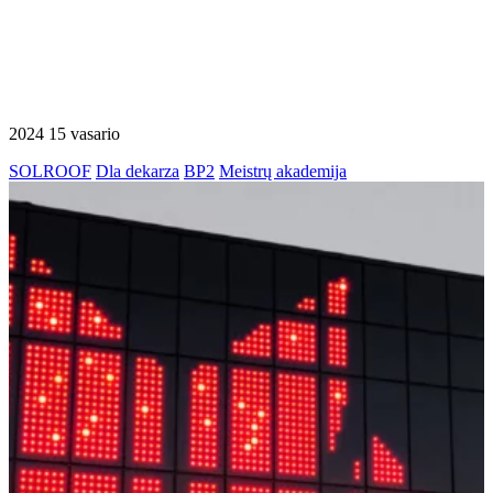
2024 15 vasario
SOLROOF
Dla dekarza
BP2
Meistrų akademija