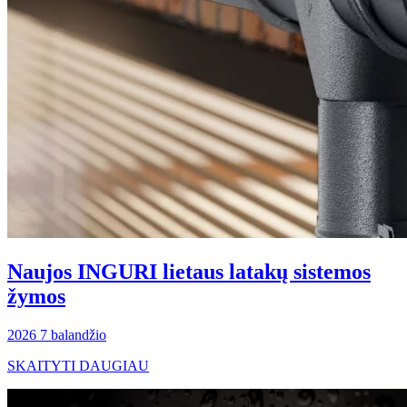
Naujos INGURI lietaus latakų sistemos
žymos
2026 7 balandžio
SKAITYTI DAUGIAU