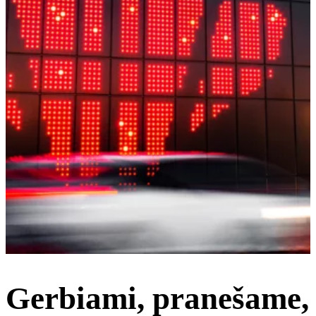
Gerbiami, pranešame,