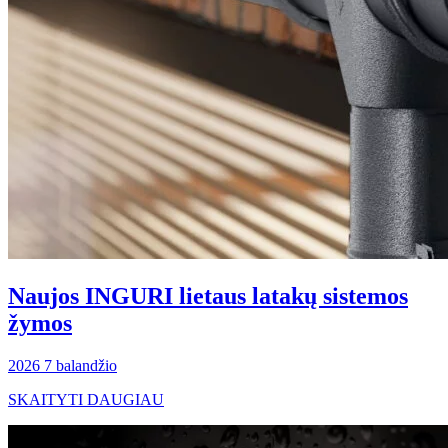
Naujos INGURI lietaus latakų sistemos
žymos
2026 7 balandžio
SKAITYTI DAUGIAU