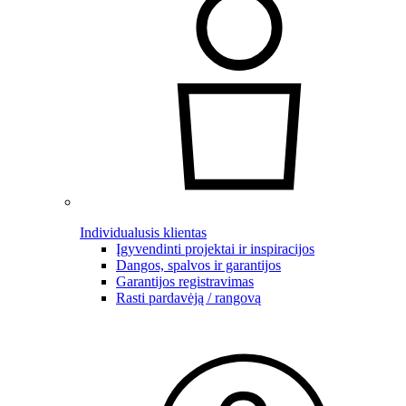
Individualusis klientas
Įgyvendinti projektai ir inspiracijos
Dangos, spalvos ir garantijos
Garantijos registravimas
Rasti pardavėją / rangovą