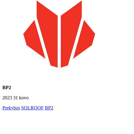
BP2
2023 31 kovo
Prekybos
SOLROOF
BP2