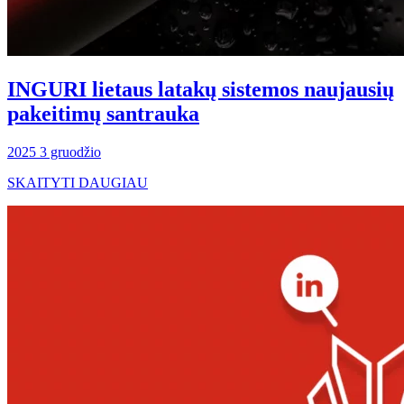
INGURI lietaus latakų sistemos naujausių
pakeitimų santrauka
2025 3 gruodžio
SKAITYTI DAUGIAU