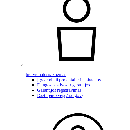
Individualusis klientas
Įgyvendinti projektai ir inspiracijos
Dangos, spalvos ir garantijos
Garantijos registravimas
Rasti pardavėją / rangovą