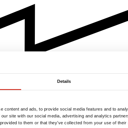
Details
e content and ads, to provide social media features and to analy
 our site with our social media, advertising and analytics partn
 provided to them or that they’ve collected from your use of their