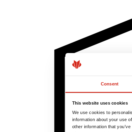
Consent
This website uses cookies
We use cookies to personalis
information about your use of
other information that you’ve