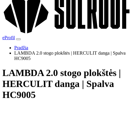
eProfil
Pradžia
LAMBDA 2.0 stogo plokštės | HERCULIT danga | Spalva
HC9005
LAMBDA 2.0 stogo plokštės |
HERCULIT danga | Spalva
HC9005