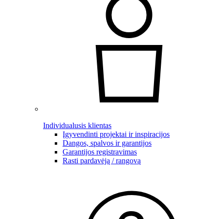
Individualusis klientas
Įgyvendinti projektai ir inspiracijos
Dangos, spalvos ir garantijos
Garantijos registravimas
Rasti pardavėją / rangovą