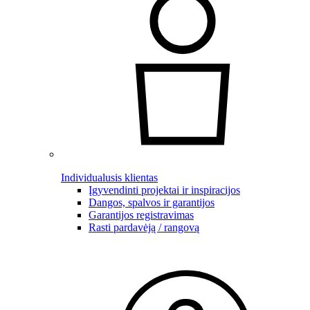
Individualusis klientas
Įgyvendinti projektai ir inspiracijos
Dangos, spalvos ir garantijos
Garantijos registravimas
Rasti pardavėją / rangovą