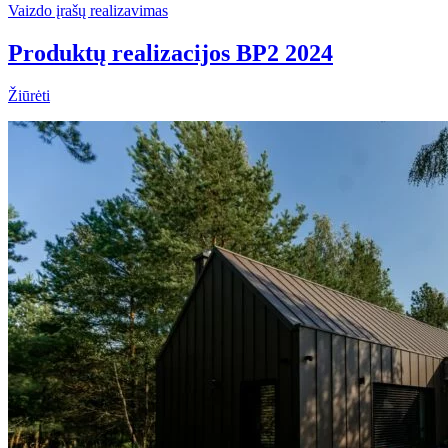
Vaizdo įrašų realizavimas
Produktų realizacijos BP2 2024
Žiūrėti