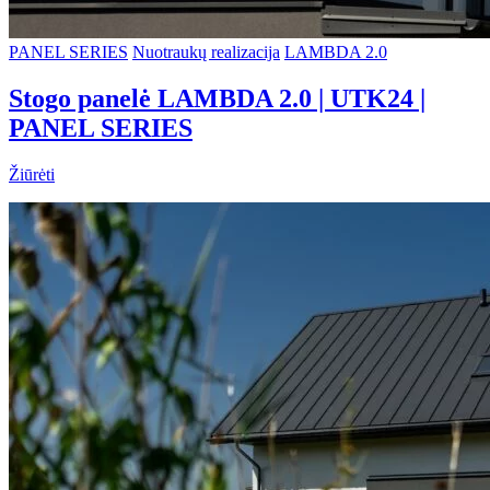
PANEL SERIES
Nuotraukų realizacija
LAMBDA 2.0
Stogo panelė LAMBDA 2.0 | UTK24 |
PANEL SERIES
Žiūrėti