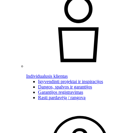
Individualusis klientas
Įgyvendinti projektai ir inspiracijos
Dangos, spalvos ir garantijos
Garantijos registravimas
Rasti pardavėją / rangovą