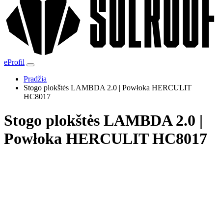
eProfil
Pradžia
Stogo plokštės LAMBDA 2.0 | Powłoka HERCULIT
HC8017
Stogo plokštės LAMBDA 2.0 |
Powłoka HERCULIT HC8017