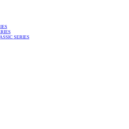
IES
RIES
ASSIC SERIES