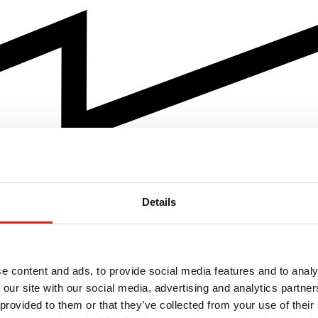
Details
e content and ads, to provide social media features and to analy
 our site with our social media, advertising and analytics partn
 provided to them or that they’ve collected from your use of their