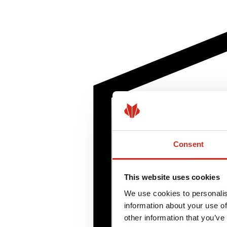
Consent
This website uses cookies
We use cookies to personalis
information about your use of
other information that you’ve