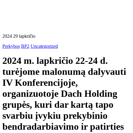
2024 29 lapkričio
Prekybos
BP2
Uncategorized
2024 m. lapkričio 22-24 d.
turėjome malonumą dalyvauti
IV Konferencijoje,
organizuotoje Dach Holding
grupės
, kuri dar kartą tapo
svarbiu įvykiu prekybinio
bendradarbiavimo ir patirties