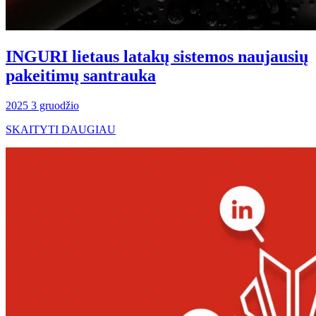
INGURI lietaus latakų sistemos naujausių
pakeitimų santrauka
2025 3 gruodžio
SKAITYTI DAUGIAU