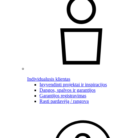
Individualusis klientas
Įgyvendinti projektai ir inspiracijos
Dangos, spalvos ir garantijos
Garantijos registravimas
Rasti pardavėją / rangovą