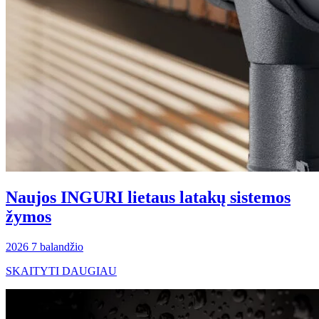
Naujos INGURI lietaus latakų sistemos
žymos
2026 7 balandžio
SKAITYTI DAUGIAU