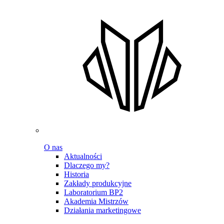
O nas
Aktualności
Dlaczego my?
Historia
Zakłady produkcyjne
Laboratorium BP2
Akademia Mistrzów
Działania marketingowe