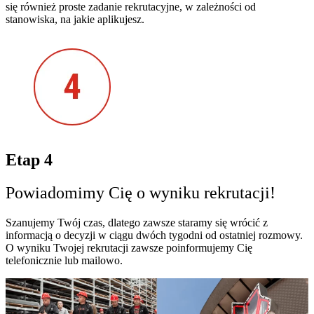
się również proste zadanie rekrutacyjne, w zależności od
stanowiska, na jakie aplikujesz.
Etap 4
Powiadomimy Cię o wyniku rekrutacji!
Szanujemy Twój czas, dlatego zawsze staramy się wrócić z
informacją o decyzji w ciągu dwóch tygodni od ostatniej rozmowy.
O wyniku Twojej rekrutacji zawsze poinformujemy Cię
telefonicznie lub mailowo.