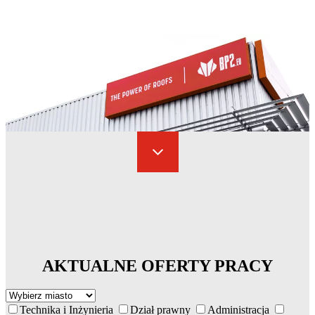
AKTUALNE OFERTY PRACY
Technika i Inżynieria
Dział prawny
Administracja