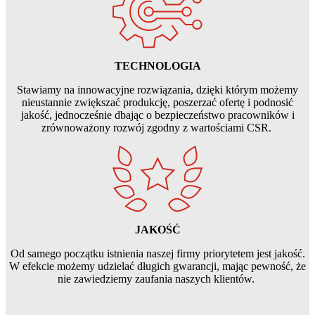
TECHNOLOGIA
Stawiamy na innowacyjne rozwiązania, dzięki którym możemy
nieustannie zwiększać produkcję, poszerzać ofertę i podnosić
jakość, jednocześnie dbając o bezpieczeństwo pracowników i
zrównoważony rozwój zgodny z wartościami CSR.
JAKOŚĆ
Od samego początku istnienia naszej firmy priorytetem jest jakość.
W efekcie możemy udzielać długich gwarancji, mając pewność, że
nie zawiedziemy zaufania naszych klientów.