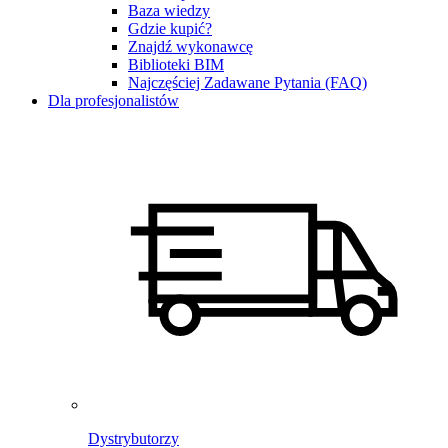
Baza wiedzy
Gdzie kupić?
Znajdź wykonawcę
Biblioteki BIM
Najczęściej Zadawane Pytania (FAQ)
Dla profesjonalistów
Dystrybutorzy