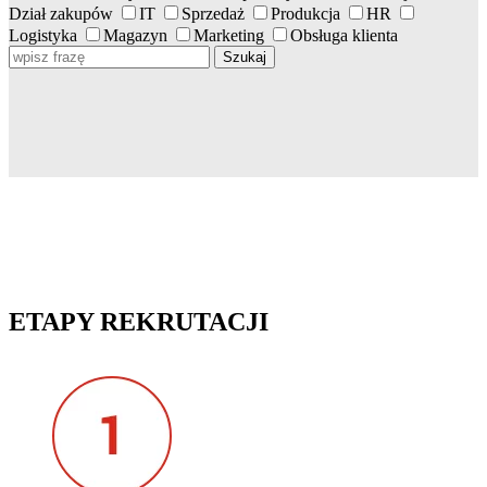
Dział zakupów
IT
Sprzedaż
Produkcja
HR
Logistyka
Magazyn
Marketing
Obsługa klienta
Szukaj
ETAPY REKRUTACJI