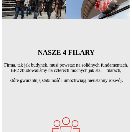
NASZE 4 FILARY
Firma, tak jak budynek, musi powstać na solidnych fundamentach.
BP2 zbudowaliśmy na czterech mocnych jak stal – filarach,
które gwarantują stabilność i umożliwiają nieustanny rozwój.