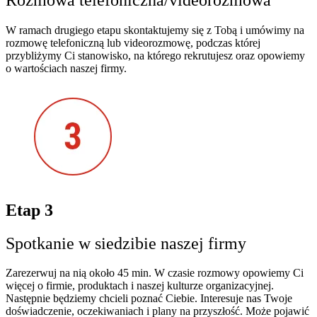
W ramach drugiego etapu skontaktujemy się z Tobą i umówimy na
rozmowę telefoniczną lub videorozmowę, podczas której
przybliżymy Ci stanowisko, na którego rekrutujesz oraz opowiemy
o wartościach naszej firmy.
Etap 3
Spotkanie w siedzibie naszej firmy
Zarezerwuj na nią około 45 min. W czasie rozmowy opowiemy Ci
więcej o firmie, produktach i naszej kulturze organizacyjnej.
Następnie będziemy chcieli poznać Ciebie. Interesuje nas Twoje
doświadczenie, oczekiwaniach i plany na przyszłość. Może pojawić