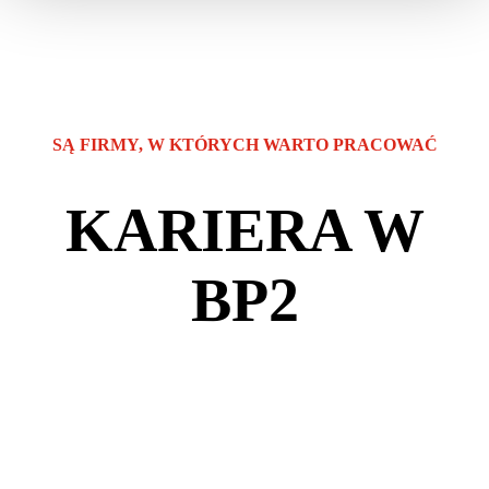
SĄ FIRMY, W KTÓRYCH WARTO PRACOWAĆ
KARIERA W
BP2