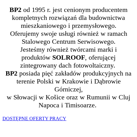
BP2
od 1995 r. jest cenionym producentem
kompletnych rozwiązań dla budownictwa
mieszkaniowego i przemysłowego.
Oferujemy swoje usługi również w ramach
Stalowego Centrum Serwisowego.
Jesteśmy również twórcami marki i
produktów
SOLROOF
, oferującej
zintegrowany dach fotowoltaiczny.
BP2
posiada pięć zakładów produkcyjnych na
terenie Polski w Krakowie i Dąbrowie
Górniczej,
w Słowacji w Košice oraz w Rumunii w Cluj
Napoca i Timisoarze.
DOSTĘPNE OFERTY PRACY