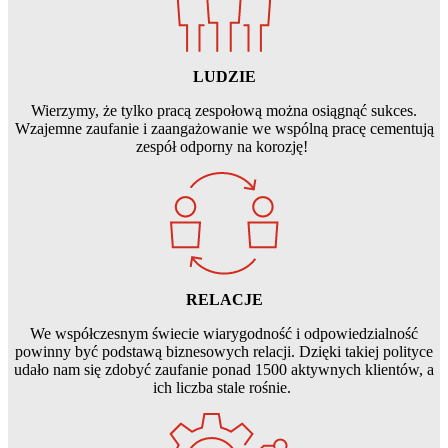
LUDZIE
Wierzymy, że tylko pracą zespołową można osiągnąć sukces.
Wzajemne zaufanie i zaangażowanie we wspólną pracę cementują
zespół odporny na korozję!
RELACJE
We współczesnym świecie wiarygodność i odpowiedzialność
powinny być podstawą biznesowych relacji. Dzięki takiej polityce
udało nam się zdobyć zaufanie ponad 1500 aktywnych klientów, a
ich liczba stale rośnie.