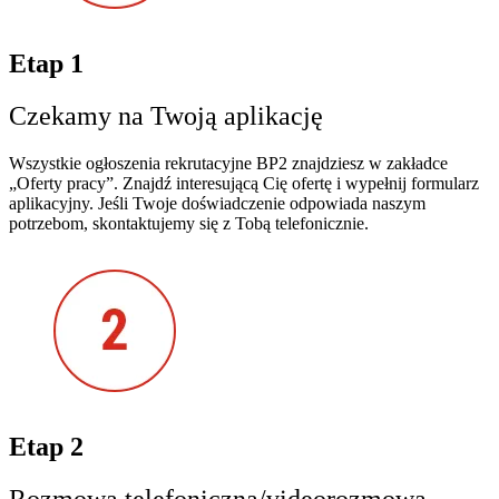
Etap 1
Czekamy na Twoją aplikację
Wszystkie ogłoszenia rekrutacyjne BP2 znajdziesz w zakładce
„Oferty pracy”. Znajdź interesującą Cię ofertę i wypełnij formularz
aplikacyjny. Jeśli Twoje doświadczenie odpowiada naszym
potrzebom, skontaktujemy się z Tobą telefonicznie.
Etap 2
Rozmowa telefoniczna/videorozmowa