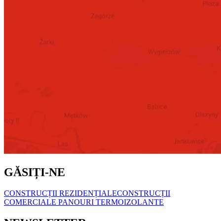
GĂSIȚI-NE
CONSTRUCȚII REZIDENȚIALE
CONSTRUCȚII
COMERCIALE
PANOURI TERMOIZOLANTE