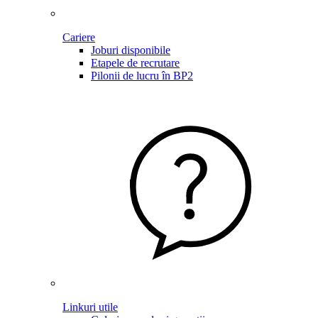
Cariere
Joburi disponibile
Etapele de recrutare
Pilonii de lucru în BP2
Linkuri utile