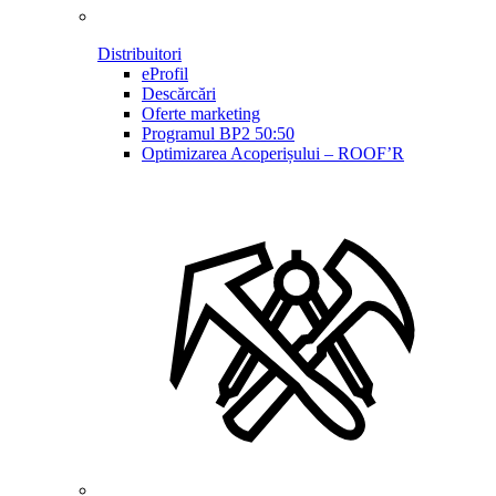
Distribuitori
eProfil
Descărcări
Oferte marketing
Programul BP2 50:50
Optimizarea Acoperișului – ROOF’R