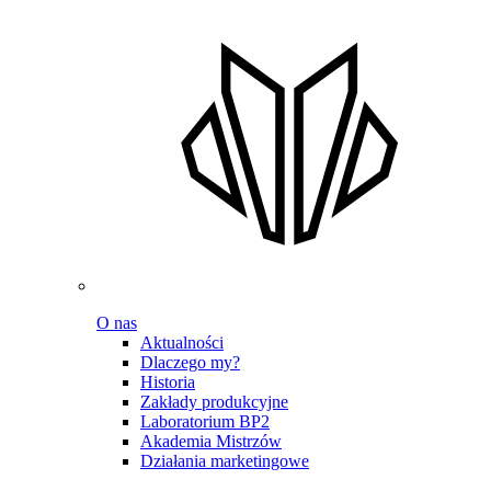
O nas
Aktualności
Dlaczego my?
Historia
Zakłady produkcyjne
Laboratorium BP2
Akademia Mistrzów
Działania marketingowe