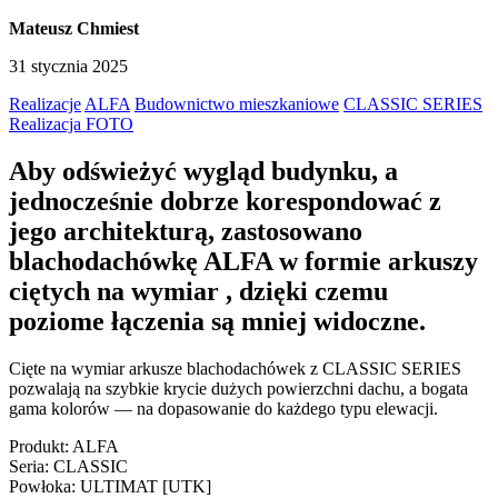
Mateusz Chmiest
31 stycznia 2025
Realizacje
ALFA
Budownictwo mieszkaniowe
CLASSIC SERIES
Realizacja FOTO
Aby odświeżyć wygląd budynku, a
jednocześnie dobrze korespondować z
jego architekturą, zastosowano
blachodachówkę ALFA w formie arkuszy
ciętych na wymiar , dzięki czemu
poziome łączenia są mniej widoczne.
Cięte na wymiar arkusze blachodachówek z CLASSIC SERIES
pozwalają na szybkie krycie dużych powierzchni dachu, a bogata
gama kolorów — na dopasowanie do każdego typu elewacji.
Produkt: ALFA
Seria: CLASSIC
Powłoka: ULTIMAT [UTK]