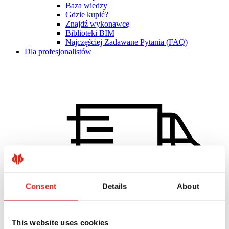
Baza wiedzy
Gdzie kupić?
Znajdź wykonawcę
Biblioteki BIM
Najczęściej Zadawane Pytania (FAQ)
Dla profesjonalistów
Consent
Details
About
This website uses cookies
Dystrybutorzy