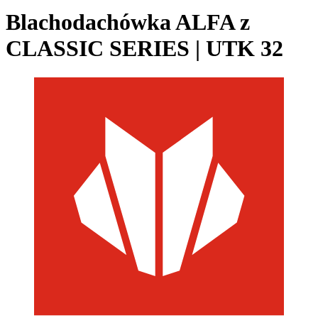
Blachodachówka ALFA z
CLASSIC SERIES | UTK 32