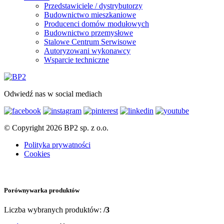
Przedstawiciele / dystrybutorzy
Budownictwo mieszkaniowe
Producenci domów modułowych
Budownictwo przemysłowe
Stalowe Centrum Serwisowe
Autoryzowani wykonawcy
Wsparcie techniczne
Odwiedź nas w social mediach
© Copyright 2026 BP2 sp. z o.o.
Polityka prywatności
Cookies
Porównywarka produktów
Liczba wybranych produktów:
/3