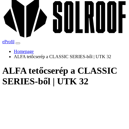
eProfil
Homepage
ALFA tetőcserép a CLASSIC SERIES-ből | UTK 32
ALFA tetőcserép a CLASSIC
SERIES-ből | UTK 32