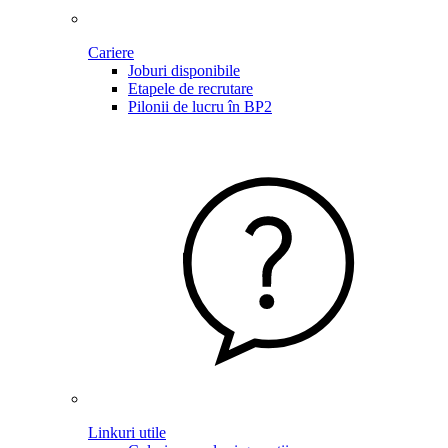
Cariere
Joburi disponibile
Etapele de recrutare
Pilonii de lucru în BP2
Linkuri utile