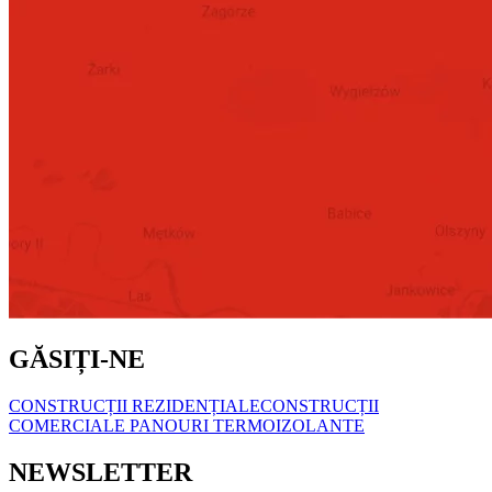
GĂSIȚI-NE
CONSTRUCȚII REZIDENȚIALE
CONSTRUCȚII
COMERCIALE
PANOURI TERMOIZOLANTE
NEWSLETTER