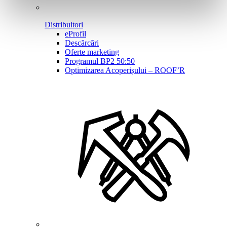
Distribuitori
eProfil
Descărcări
Oferte marketing
Programul BP2 50:50
Optimizarea Acoperișului – ROOF’R