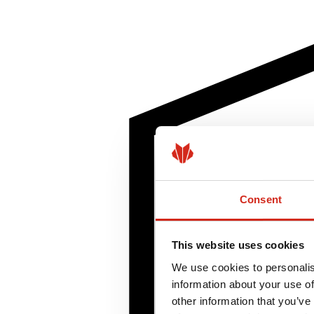
Consent
This website uses cookies
We use cookies to personalis
information about your use of
other information that you’ve