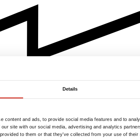
Details
e content and ads, to provide social media features and to analy
 our site with our social media, advertising and analytics partn
 provided to them or that they’ve collected from your use of their