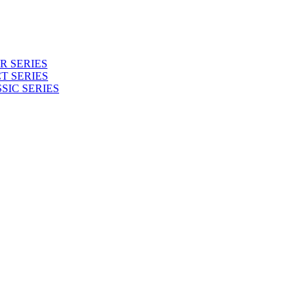
 SERIES
T SERIES
SIC SERIES