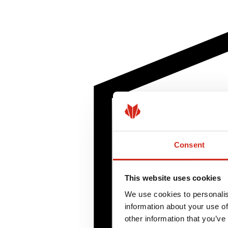
Consent
This website uses cookies
We use cookies to personalis
information about your use of
other information that you’ve