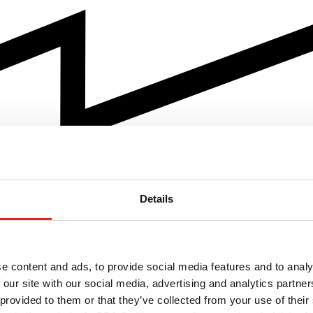
Details
e content and ads, to provide social media features and to analy
 our site with our social media, advertising and analytics partn
 provided to them or that they’ve collected from your use of their