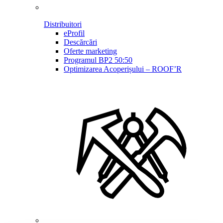
Distribuitori
eProfil
Descărcări
Oferte marketing
Programul BP2 50:50
Optimizarea Acoperișului – ROOF’R