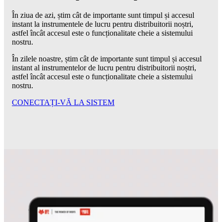
În ziua de azi, știm cât de importante sunt timpul și accesul
instant la instrumentele de lucru pentru distribuitorii noștri,
astfel încât accesul este o funcționalitate cheie a sistemului
nostru.
În zilele noastre, știm cât de importante sunt timpul și accesul
instant al instrumentelor de lucru pentru distribuitorii noștri,
astfel încât accesul este o funcționalitate cheie a sistemului
nostru.
CONECTAȚI-VĂ LA SISTEM