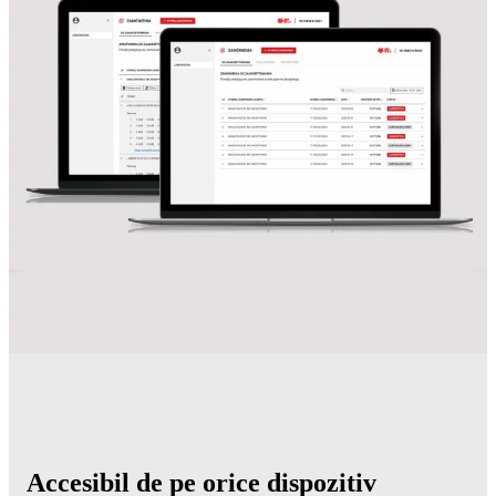
Accesibil de pe orice dispozitiv