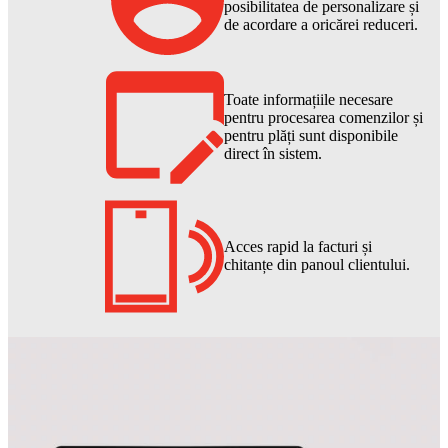
posibilitatea de personalizare și
de acordare a oricărei reduceri.
Toate informațiile necesare
pentru procesarea comenzilor și
pentru plăți sunt disponibile
direct în sistem.
Acces rapid la facturi și
chitanțe din panoul clientului.