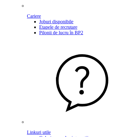
Cariere
Joburi disponibile
Etapele de recrutare
Pilonii de lucru în BP2
Linkuri utile