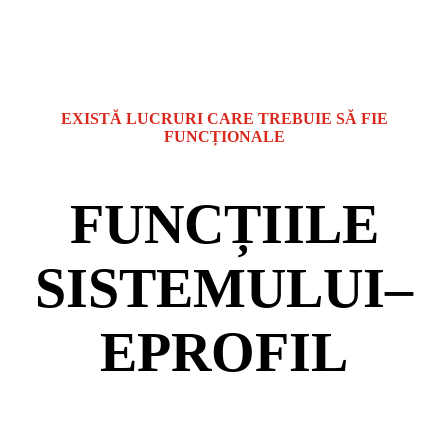
EXISTĂ LUCRURI CARE TREBUIE SĂ FIE
FUNCȚIONALE
FUNCȚIILE
SISTEMULUI
–
EPROFIL