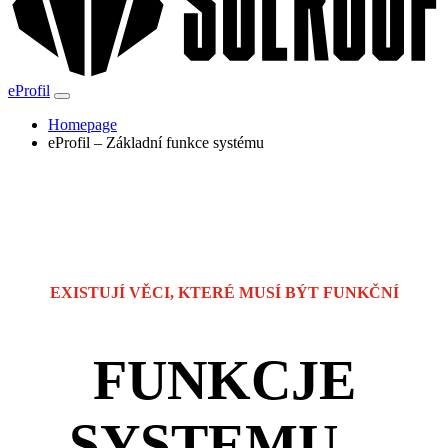
eProfil
Homepage
eProfil – Základní funkce systému
EXISTUJÍ VĚCI, KTERÉ MUSÍ BÝT FUNKČNÍ
FUNKCJE
SYSTEMU –