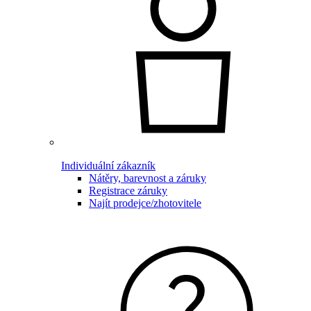
Individuální zákazník
Nátěry, barevnost a záruky
Registrace záruky
Najít prodejce/zhotovitele