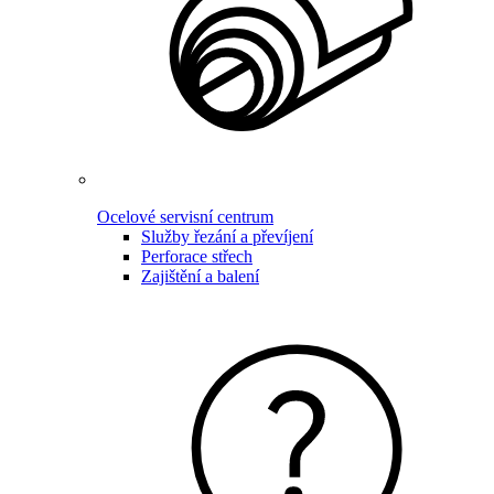
Ocelové servisní centrum
Služby řezání a převíjení
Perforace střech
Zajištění a balení