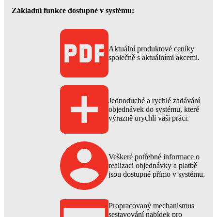
Základní funkce dostupné v systému:
Aktuální produktové ceníky
společně s aktuálními akcemi.
Jednoduché a rychlé zadávání
objednávek do systému, které
výrazně urychlí vaši práci.
Veškeré potřebné informace o
realizaci objednávky a platbě
jsou dostupné přímo v systému.
Propracovaný mechanismus
sestavování nabídek pro