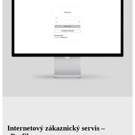
Internetový zákaznický servis –