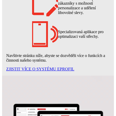
zákazníky s možností
personalizace a udělení
libovolné slevy.
Specializovaná aplikace pro
optimalizaci vaší střechy.
Navštivte stránku níže, abyste se dozvěděli více o funkcích a
činnosti našeho systému.
ZJISTIT VÍCE O SYSTÉMU EPROFIL