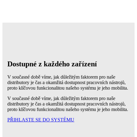
Dostupné z každého zařízení
V současné době víme, jak důležitým faktorem pro naše
distributory je čas a okamžitá dostupnost pracovních nástrojů,
proto klíčovou funkcionalitou našeho systému je jeho mobilita.
V současné době víme, jak důležitým faktorem pro naše
distributory je čas a okamžitá dostupnost pracovních nástrojů,
proto klíčovou funkcionalitou našeho systému je jeho mobilita.
PŘIHLASTE SE DO SYSTÉMU