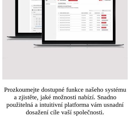
Prozkoumejte dostupné funkce našeho systému
a zjistěte, jaké možnosti nabízí. Snadno
použitelná a intuitivní platforma vám usnadní
dosažení cíle vaší společnosti.