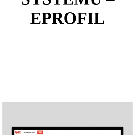
EPROFIL