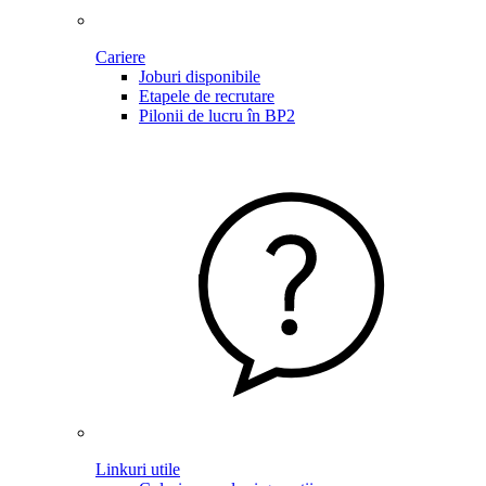
Cariere
Joburi disponibile
Etapele de recrutare
Pilonii de lucru în BP2
Linkuri utile