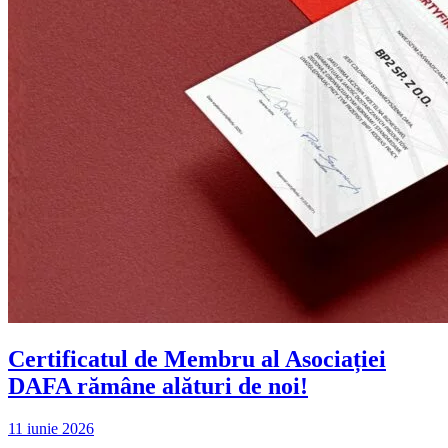
Certificatul de Membru al Asociației
DAFA rămâne alături de noi!
11 iunie 2026