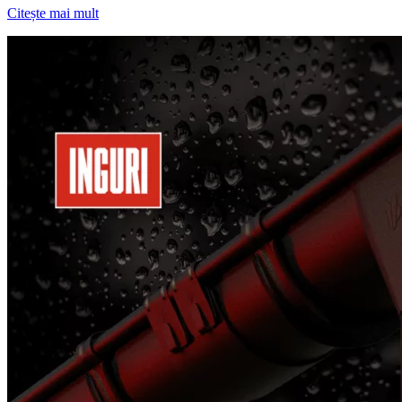
Citește mai mult