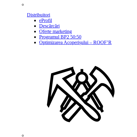
Distribuitori
eProfil
Descărcări
Oferte marketing
Programul BP2 50:50
Optimizarea Acoperișului – ROOF’R