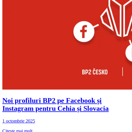
Noi profiluri BP2 pe Facebook și
Instagram pentru Cehia și Slovacia
1 octombrie 2025
Citește mai mult