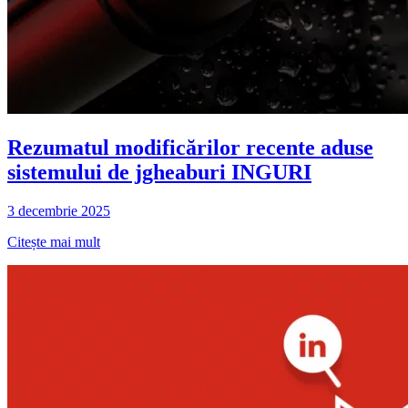
Rezumatul modificărilor recente aduse
sistemului de jgheaburi INGURI
3 decembrie 2025
Citește mai mult