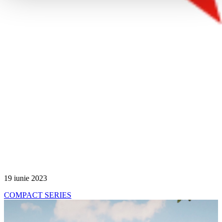
19 iunie 2023
COMPACT SERIES