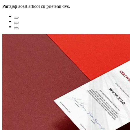
Partajați acest articol cu prietenii dvs.