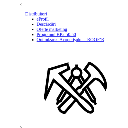
Distribuitori
eProfil
Descărcări
Oferte marketing
Programul BP2 50:50
Optimizarea Acoperișului – ROOF’R