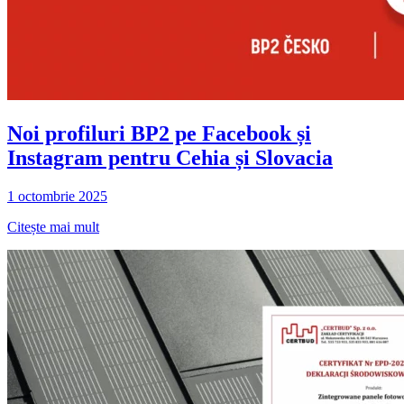
Noi profiluri BP2 pe Facebook și
Instagram pentru Cehia și Slovacia
1 octombrie 2025
Citește mai mult