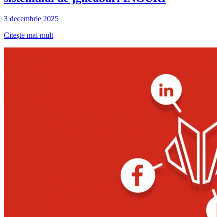
3 decembrie 2025
Citește mai mult