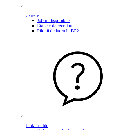
Cariere
Joburi disponibile
Etapele de recrutare
Pilonii de lucru în BP2
Linkuri utile