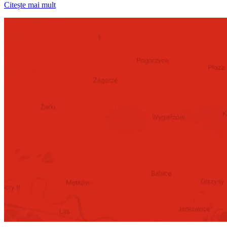
Citește mai mult