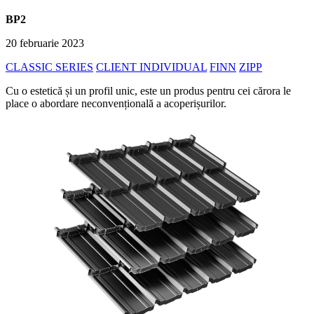
BP2
20 februarie 2023
CLASSIC SERIES
CLIENT INDIVIDUAL
FINN
ZIPP
Cu o estetică și un profil unic, este un produs pentru cei cărora le
place o abordare neconvențională a acoperișurilor.