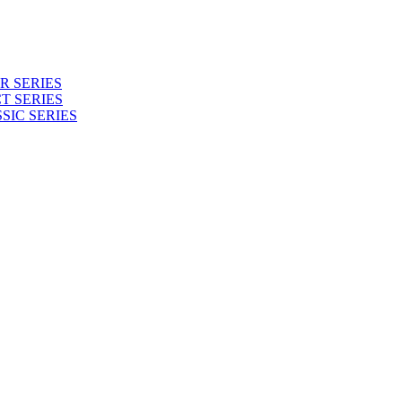
 SERIES
T SERIES
SIC SERIES