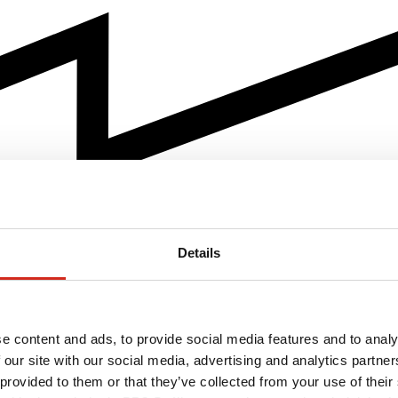
Details
e content and ads, to provide social media features and to analy
 our site with our social media, advertising and analytics partn
 provided to them or that they’ve collected from your use of their