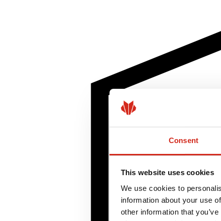
Consent
This website uses cookies
We use cookies to personalis
information about your use of
other information that you’ve