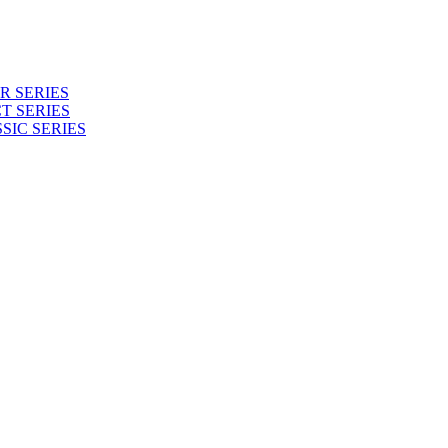
 SERIES
T SERIES
SIC SERIES