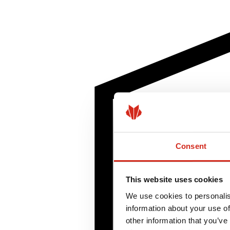
Consent
This website uses cookies
We use cookies to personalis
information about your use of
other information that you’ve