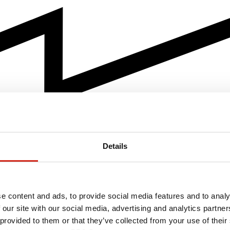
Details
e content and ads, to provide social media features and to analy
 our site with our social media, advertising and analytics partn
 provided to them or that they’ve collected from your use of their