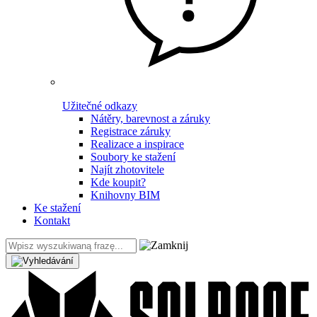
Užitečné odkazy
Nátěry, barevnost a záruky
Registrace záruky
Realizace a inspirace
Soubory ke stažení
Najít zhotovitele
Kde koupit?
Knihovny BIM
Ke stažení
Kontakt