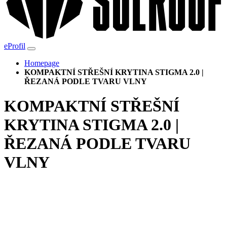
eProfil
Homepage
KOMPAKTNÍ STŘEŠNÍ KRYTINA STIGMA 2.0 |
ŘEZANÁ PODLE TVARU VLNY
KOMPAKTNÍ STŘEŠNÍ
KRYTINA STIGMA 2.0 |
ŘEZANÁ PODLE TVARU
VLNY