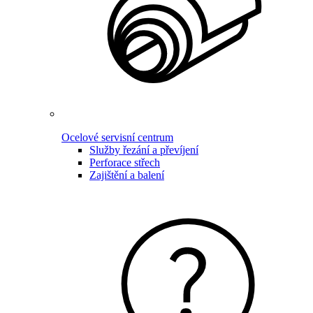
Ocelové servisní centrum
Služby řezání a převíjení
Perforace střech
Zajištění a balení