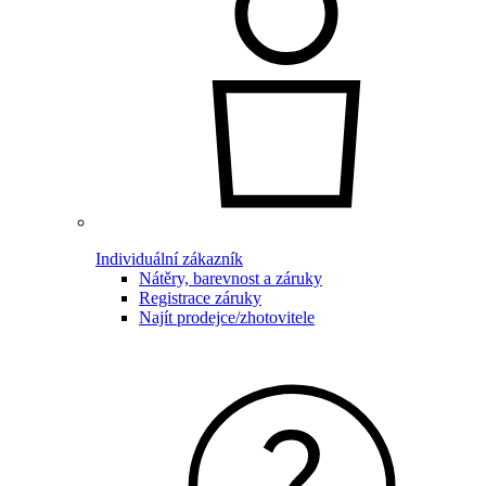
Individuální zákazník
Nátěry, barevnost a záruky
Registrace záruky
Najít prodejce/zhotovitele