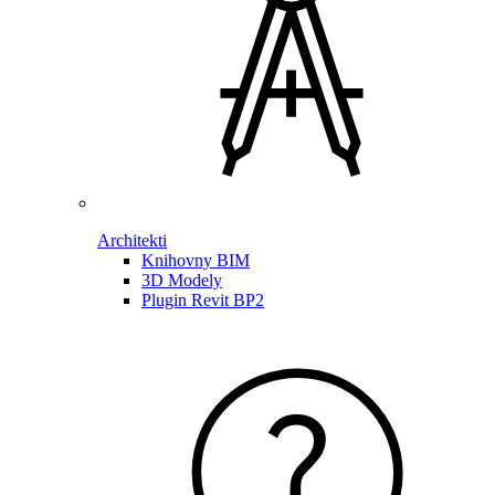
Architekti
Knihovny BIM
3D Modely
Plugin Revit BP2