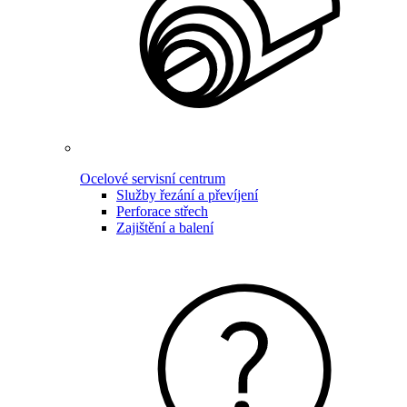
Ocelové servisní centrum
Služby řezání a převíjení
Perforace střech
Zajištění a balení