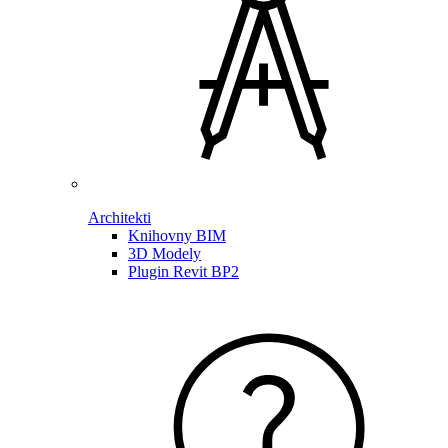
Architekti
Knihovny BIM
3D Modely
Plugin Revit BP2