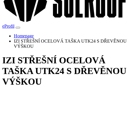
eProfil
Homepage
IZI STŘEŠNÍ OCELOVÁ TAŠKA UTK24 S DŘEVĚNOU
VÝŠKOU
IZI STŘEŠNÍ OCELOVÁ
TAŠKA UTK24 S DŘEVĚNOU
VÝŠKOU