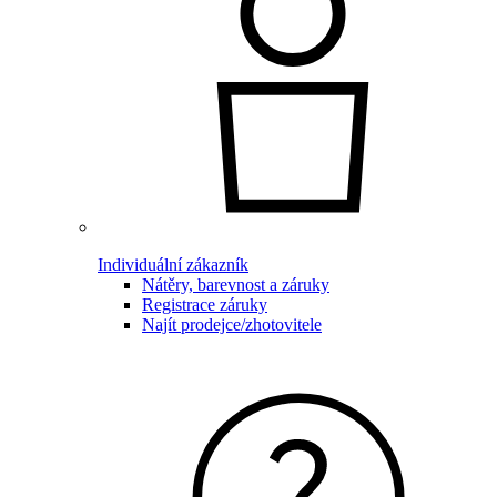
Individuální zákazník
Nátěry, barevnost a záruky
Registrace záruky
Najít prodejce/zhotovitele