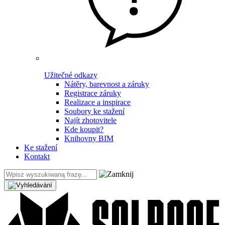
Užitečné odkazy
Nátěry, barevnost a záruky
Registrace záruky
Realizace a inspirace
Soubory ke stažení
Najít zhotovitele
Kde koupit?
Knihovny BIM
Ke stažení
Kontakt