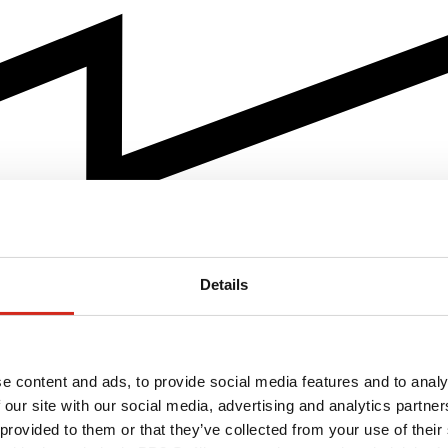
Details
e content and ads, to provide social media features and to analy
 our site with our social media, advertising and analytics partn
 provided to them or that they’ve collected from your use of their