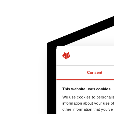
Consent
This website uses cookies
We use cookies to personalis
information about your use of
other information that you’ve