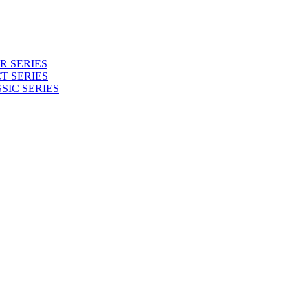
 SERIES
T SERIES
SIC SERIES