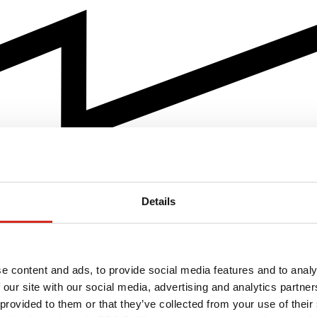
Details
e content and ads, to provide social media features and to analy
 our site with our social media, advertising and analytics partn
 provided to them or that they’ve collected from your use of their