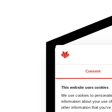
Consent
This website uses cookies
We use cookies to personalis
information about your use of
other information that you’ve