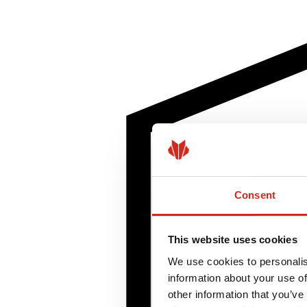
Consent
This website uses cookies
We use cookies to personalis
information about your use of
other information that you’ve