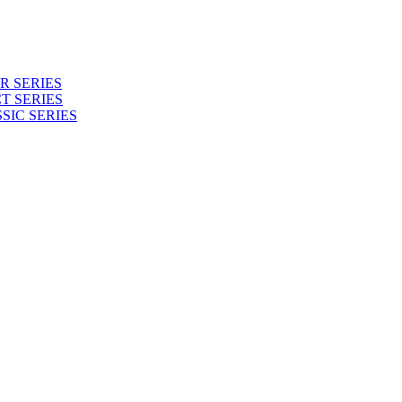
 SERIES
T SERIES
SIC SERIES