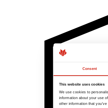
Consent
This website uses cookies
We use cookies to personalis
information about your use of
other information that you’ve