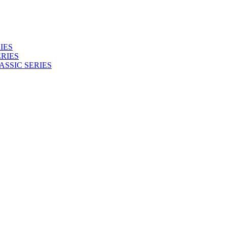
IES
RIES
ASSIC SERIES