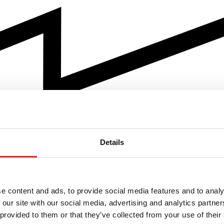
Details
e content and ads, to provide social media features and to analy
 our site with our social media, advertising and analytics partn
 provided to them or that they’ve collected from your use of their