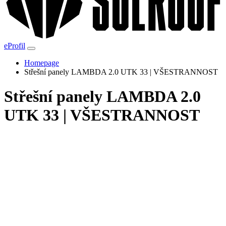
eProfil
Homepage
Střešní panely LAMBDA 2.0 UTK 33 | VŠESTRANNOST
Střešní panely LAMBDA 2.0
UTK 33 | VŠESTRANNOST