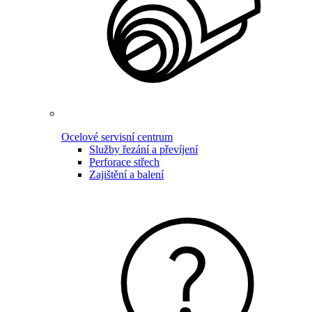
Ocelové servisní centrum
Služby řezání a převíjení
Perforace střech
Zajištění a balení