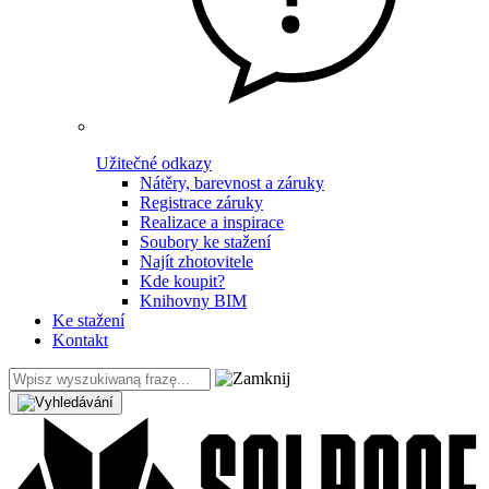
Užitečné odkazy
Nátěry, barevnost a záruky
Registrace záruky
Realizace a inspirace
Soubory ke stažení
Najít zhotovitele
Kde koupit?
Knihovny BIM
Ke stažení
Kontakt