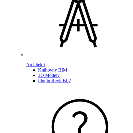
Architekti
Knihovny BIM
3D Modely
Plugin Revit BP2