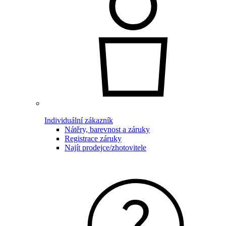
Individuální zákazník
Nátěry, barevnost a záruky
Registrace záruky
Najít prodejce/zhotovitele