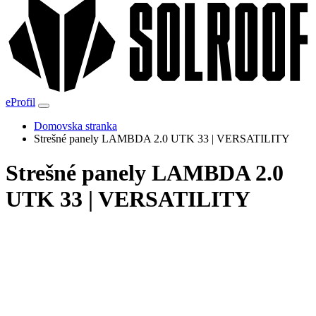
eProfil
Domovska stranka
Strešné panely LAMBDA 2.0 UTK 33 | VERSATILITY
Strešné panely LAMBDA 2.0
UTK 33 | VERSATILITY