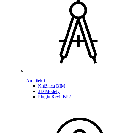
Architekti
Knižnica BIM
3D Modely
Plugin Revit BP2