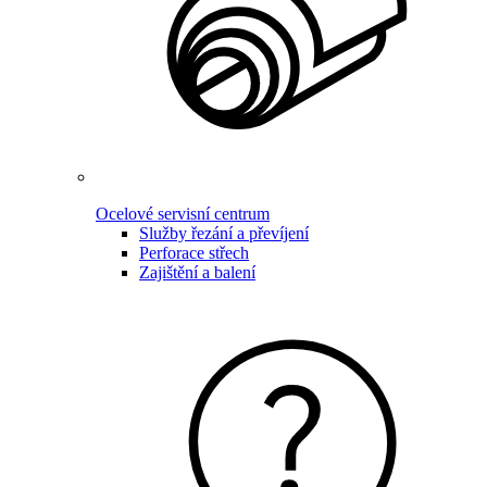
Ocelové servisní centrum
Služby řezání a převíjení
Perforace střech
Zajištění a balení