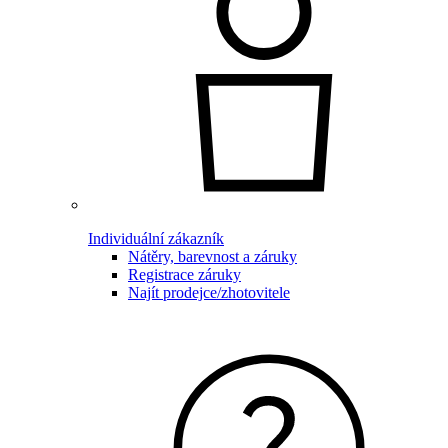
Individuální zákazník
Nátěry, barevnost a záruky
Registrace záruky
Najít prodejce/zhotovitele