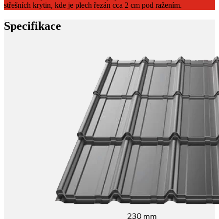
střešních krytin, kde je plech řezán cca 2 cm pod ražením.
Specifikace