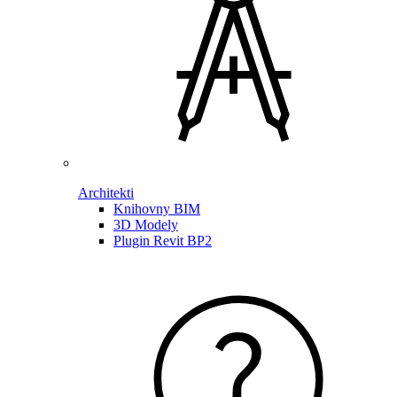
Architekti
Knihovny BIM
3D Modely
Plugin Revit BP2