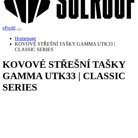
eProfil
Homepage
KOVOVÉ STŘEŠNÍ TAŠKY GAMMA UTK33 |
CLASSIC SERIES
KOVOVÉ STŘEŠNÍ TAŠKY
GAMMA UTK33 | CLASSIC
SERIES