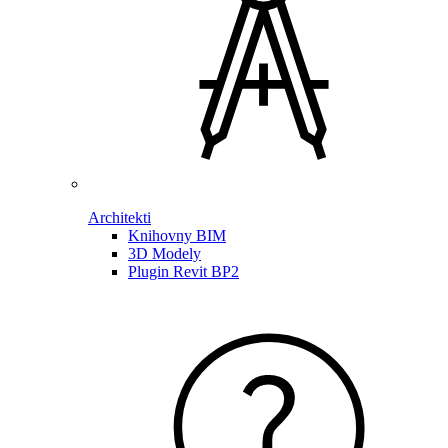
Architekti
Knihovny BIM
3D Modely
Plugin Revit BP2