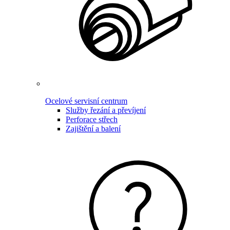
Ocelové servisní centrum
Služby řezání a převíjení
Perforace střech
Zajištění a balení