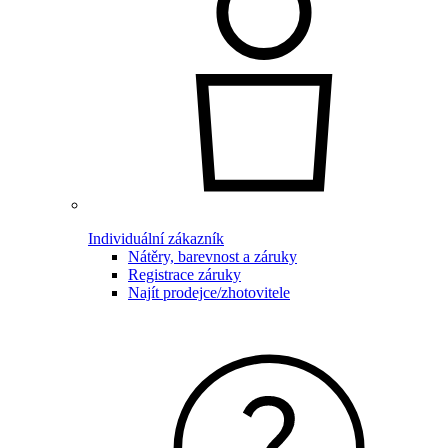
Individuální zákazník
Nátěry, barevnost a záruky
Registrace záruky
Najít prodejce/zhotovitele