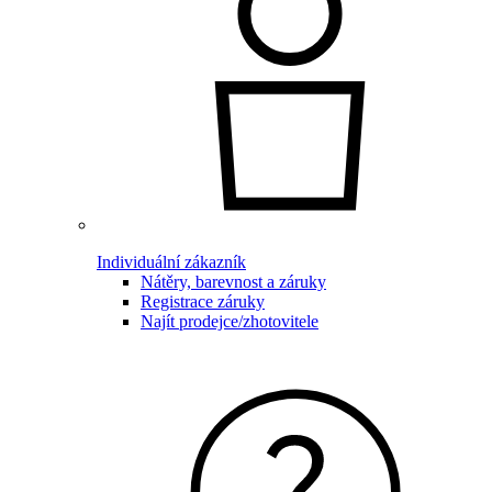
Individuální zákazník
Nátěry, barevnost a záruky
Registrace záruky
Najít prodejce/zhotovitele