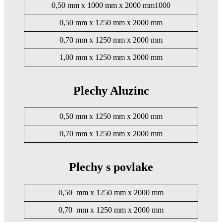
0,50 mm x 1000 mm x 2000 mm1000
0,50 mm x 1250 mm x 2000 mm
0,70 mm x 1250 mm x 2000 mm
1,00 mm x 1250 mm x 2000 mm
Plechy Aluzinc
0,50 mm x 1250 mm x 2000 mm
0,70 mm x 1250 mm x 2000 mm
Plechy s povlake
0,50 mm x 1250 mm x 2000 mm
0,70 mm x 1250 mm x 2000 mm