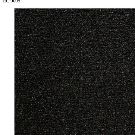
HC 9005