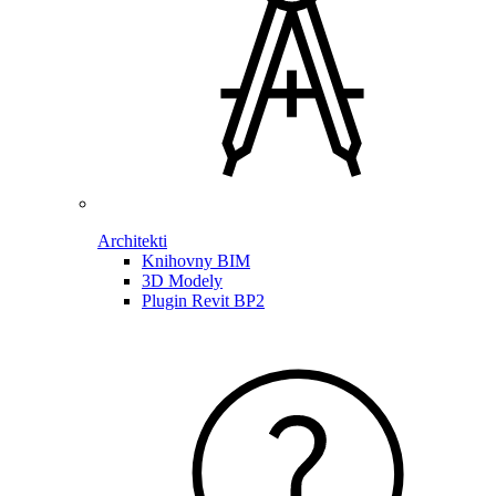
Architekti
Knihovny BIM
3D Modely
Plugin Revit BP2