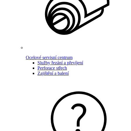
Ocelové servisní centrum
Služby řezání a převíjení
Perforace střech
Zajištění a balení