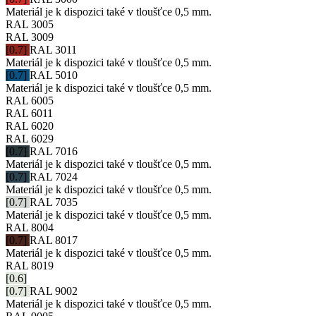
Materiál je k dispozici také v tloušťce 0,5 mm.
RAL 3005
RAL 3009
[0.7]
RAL 3011
Materiál je k dispozici také v tloušťce 0,5 mm.
[0.7]
RAL 5010
Materiál je k dispozici také v tloušťce 0,5 mm.
RAL 6005
RAL 6011
RAL 6020
RAL 6029
[0.7]
RAL 7016
Materiál je k dispozici také v tloušťce 0,5 mm.
[0.7]
RAL 7024
Materiál je k dispozici také v tloušťce 0,5 mm.
[0.7]
RAL 7035
Materiál je k dispozici také v tloušťce 0,5 mm.
RAL 8004
[0.7]
RAL 8017
Materiál je k dispozici také v tloušťce 0,5 mm.
RAL 8019
[0.6]
[0.7]
RAL 9002
Materiál je k dispozici také v tloušťce 0,5 mm.