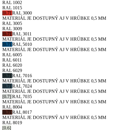
RAL 1002
RAL 1015
[0.7]
RAL 3000
MATERIÁL JE DOSTUPNÝ AJ V HRÚBKE 0,5 MM
RAL 3005
RAL 3009
[0.7]
RAL 3011
MATERIÁL JE DOSTUPNÝ AJ V HRÚBKE 0,5 MM
[0.7]
RAL 5010
MATERIÁL JE DOSTUPNÝ AJ V HRÚBKE 0,5 MM
RAL 6005
RAL 6011
RAL 6020
RAL 6029
[0.7]
RAL 7016
MATERIÁL JE DOSTUPNÝ AJ V HRÚBKE 0,5 MM
[0.7]
RAL 7024
MATERIÁL JE DOSTUPNÝ AJ V HRÚBKE 0,5 MM
[0.7]
RAL 7035
MATERIÁL JE DOSTUPNÝ AJ V HRÚBKE 0,5 MM
RAL 8004
[0.7]
RAL 8017
MATERIÁL JE DOSTUPNÝ AJ V HRÚBKE 0,5 MM
RAL 8019
[0.6]