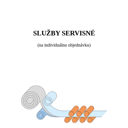
SLUŽBY SERVISNÉ
(na individuálnu objednávku)