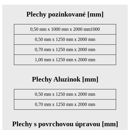
Plechy pozinkované [mm]
0,50 mm x 1000 mm x 2000 mm1000
0,50 mm x 1250 mm x 2000 mm
0,70 mm x 1250 mm x 2000 mm
1,00 mm x 1250 mm x 2000 mm
Plechy Aluzinok [mm]
0,50 mm x 1250 mm x 2000 mm
0,70 mm x 1250 mm x 2000 mm
Plechy s povrchovou úpravou [mm]