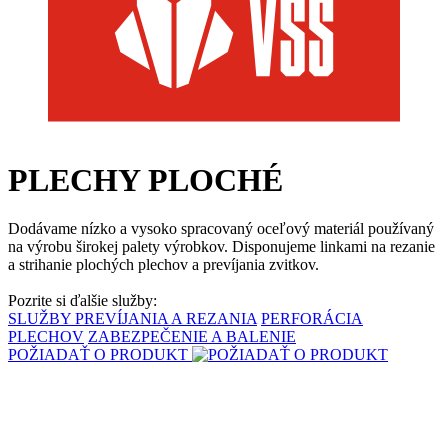
PLECHY PLOCHÉ
Dodávame nízko a vysoko spracovaný oceľový materiál používaný
na výrobu širokej palety výrobkov. Disponujeme linkami na rezanie
a strihanie plochých plechov a prevíjania zvitkov.
Pozrite si ďalšie služby:
SLUŽBY PREVÍJANIA A REZANIA
PERFORÁCIA
PLECHOV
ZABEZPEČENIE A BALENIE
POŽIADAŤ O PRODUKT