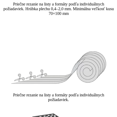
Priečne rezanie na listy a formáty podľa individuálnych
požiadaviek. Hrúbka plechu 0,4–2,0 mm. Minimálna veľkosť kusu
70×100 mm
Priečne rezanie na listy a formáty podľa individuálnych
požiadaviek.