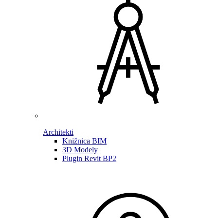
Architekti
Knižnica BIM
3D Modely
Plugin Revit BP2