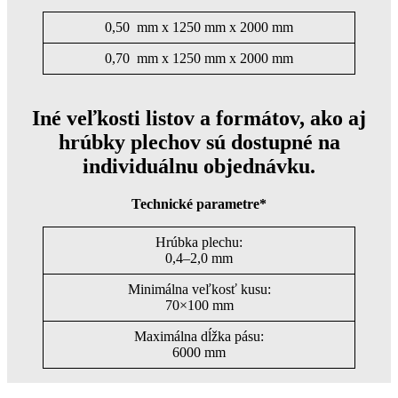
0,50 mm x 1250 mm x 2000 mm
0,70 mm x 1250 mm x 2000 mm
Iné veľkosti listov a formátov, ako aj
hrúbky plechov sú dostupné na
individuálnu objednávku.
Technické parametre*
Hrúbka plechu:
0,4–2,0 mm
Minimálna veľkosť kusu:
70×100 mm
Maximálna dĺžka pásu:
6000 mm