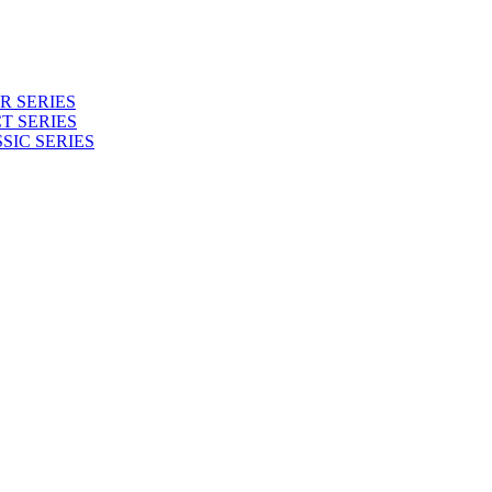
 SERIES
T SERIES
SIC SERIES