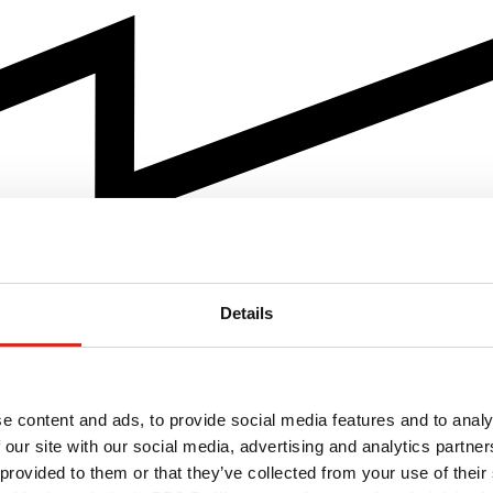
Details
e content and ads, to provide social media features and to analy
 our site with our social media, advertising and analytics partn
 provided to them or that they’ve collected from your use of their