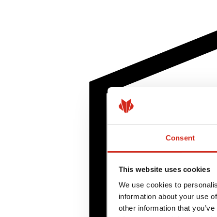
Consent
This website uses cookies
We use cookies to personalis
information about your use of
other information that you’ve