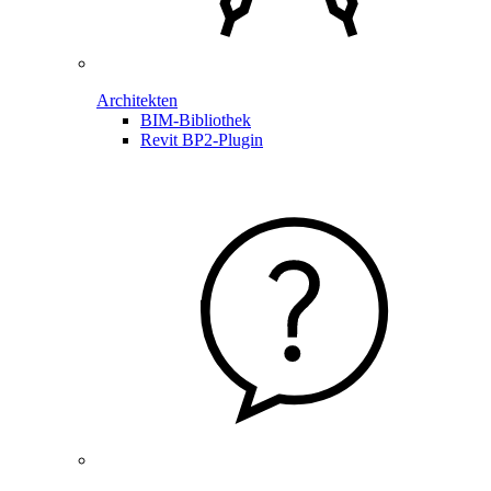
Architekten
BIM-Bibliothek
Revit BP2-Plugin