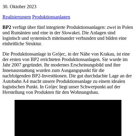
30. Oktober 2023
Realisierungen
Produktionsanlagen
BP2
verfügt über fünf integrierte Produktionsanlagen: zwei in Polen
und Rumänien und eine in der Slowakei. Die Anlagen sind
logistisch und systemisch miteinander verbunden und bilden eine
einheitliche Struktur.
Die Produktionsanlage in Grójec, in der Nähe von Krakau, ist eine
der ersten von BP2 errichteten Produktionsanlagen. Sie wurde im
Jahr 2007 gegründet. Ihr modernes Erscheinungsbild und ihre
Innenausstattung wurden zum Ausgangspunkt für die
nachfolgenden BP2-Investitionen. Die gut durchdachte Lage an der
Autobahn A4 macht unsere Produktionsanlage zu einem idealen
logistischen Punkt. In Grójec liegt unser Schwerpunkt auf der
Herstellung von Produkten für den Wohnungsbau.