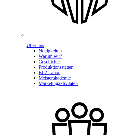
Über uns
Neuigkeiten
Warum wir?
Geschichte
Produktionsstätten
BP2 Labor
Meisterakademie
Marketingaktivitäten