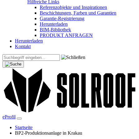
Hilfreiche Links
Referenzobjekte und Inspirationen
Beschichtungen, Farben und Garantien
Garantie-Registrierung
Herunterladen
BIM-Bibliothek
PRODUKT ANFRAGEN
Herunterladen
Kontakt
eProfil
Startseite
BP2-Produktionsanlage in Krakau