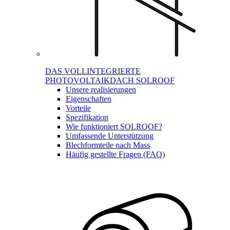
DAS VOLLINTEGRIERTE
PHOTOVOLTAIKDACH SOLROOF
Unsere realisierungen
Eigenschaften
Vorteile
Spezifikation
Wie funktioniert SOLROOF?
Umfassende Unterstützung
Blechformteile nach Mass
Häufig gestellte Fragen (FAQ)