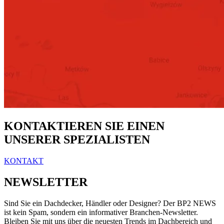
KONTAKTIEREN SIE EINEN
UNSERER SPEZIALISTEN
KONTAKT
NEWSLETTER
Sind Sie ein Dachdecker, Händler oder Designer? Der BP2 NEWS
ist kein Spam, sondern ein informativer Branchen-Newsletter.
Bleiben Sie mit uns über die neuesten Trends im Dachbereich und