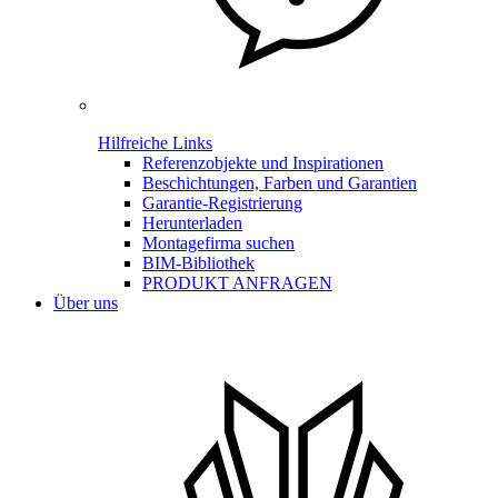
Hilfreiche Links
Referenzobjekte und Inspirationen
Beschichtungen, Farben und Garantien
Garantie-Registrierung
Herunterladen
Montagefirma suchen
BIM-Bibliothek
PRODUKT ANFRAGEN
Über uns