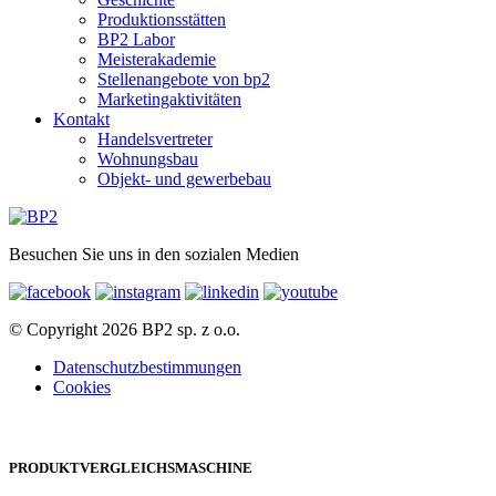
Produktionsstätten
BP2 Labor
Meisterakademie
Stellenangebote von bp2
Marketingaktivitäten
Kontakt
Handelsvertreter
Wohnungsbau
Objekt- und gewerbebau
Besuchen Sie uns in den sozialen Medien
© Copyright 2026 BP2 sp. z o.o.
Datenschutzbestimmungen
Cookies
PRODUKTVERGLEICHSMASCHINE