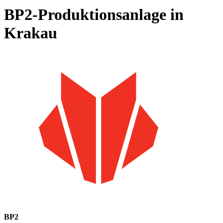
BP2-Produktionsanlage in
Krakau
BP2