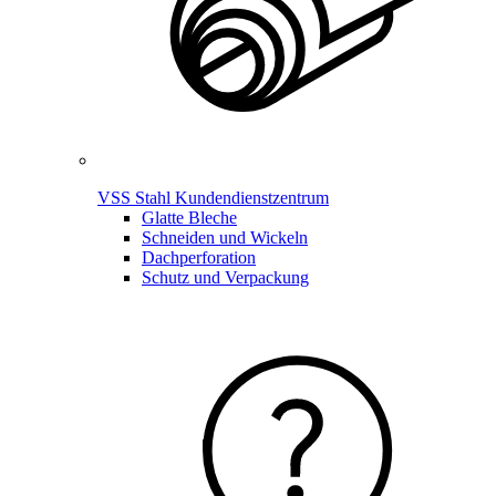
VSS Stahl Kundendienstzentrum
Glatte Bleche
Schneiden und Wickeln
Dachperforation
Schutz und Verpackung