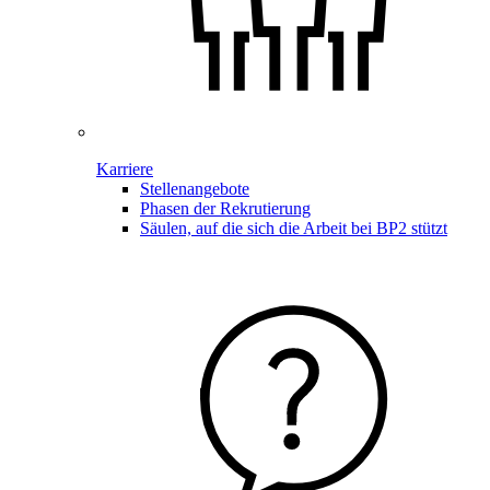
Karriere
Stellenangebote
Phasen der Rekrutierung
Säulen, auf die sich die Arbeit bei BP2 stützt