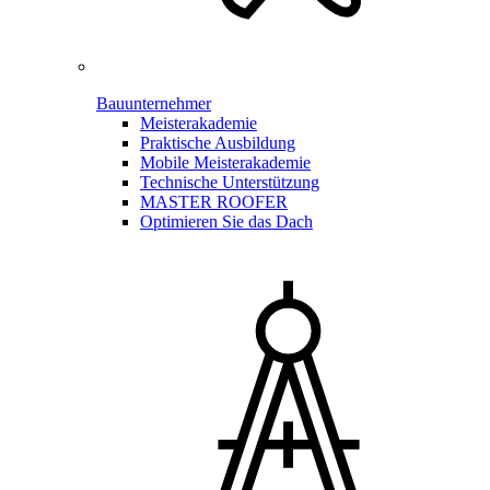
Bauunternehmer
Meisterakademie
Praktische Ausbildung
Mobile Meisterakademie
Technische Unterstützung
MASTER ROOFER
Optimieren Sie das Dach