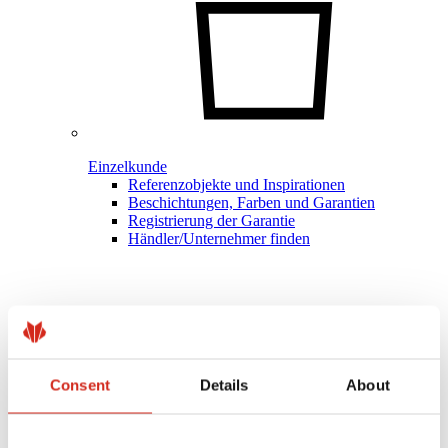
Einzelkunde
Referenzobjekte und Inspirationen
Beschichtungen, Farben und Garantien
Registrierung der Garantie
Händler/Unternehmer finden
Consent
Details
About