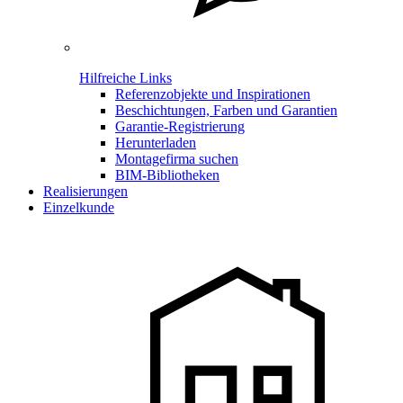
Hilfreiche Links
Referenzobjekte und Inspirationen
Beschichtungen, Farben und Garantien
Garantie-Registrierung
Herunterladen
Montagefirma suchen
BIM-Bibliotheken
Realisierungen
Einzelkunde