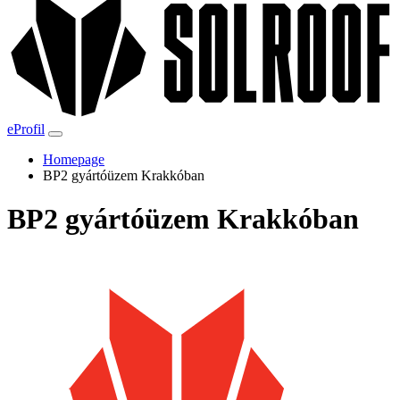
eProfil
Homepage
BP2 gyártóüzem Krakkóban
BP2 gyártóüzem Krakkóban