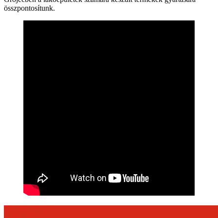
összpontosítunk.