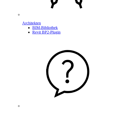
Architekten
BIM-Bibliothek
Revit BP2-Plugin