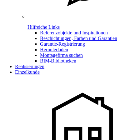
Hilfreiche Links
Referenzobjekte und Inspirationen
Beschichtungen, Farben und Garantien
Garantie-Registrierung
Herunterladen
Montagefirma suchen
BIM-Bibliotheken
Realisierungen
Einzelkunde