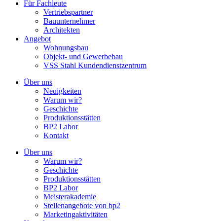
Für Fachleute
Vertriebspartner
Bauunternehmer
Architekten
Angebot
Wohnungsbau
Objekt- und Gewerbebau
VSS Stahl Kundendienstzentrum
Über uns
Neuigkeiten
Warum wir?
Geschichte
Produktionsstätten
BP2 Labor
Kontakt
Über uns
Warum wir?
Geschichte
Produktionsstätten
BP2 Labor
Meisterakademie
Stellenangebote von bp2
Marketingaktivitäten