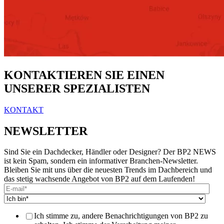
KONTAKTIEREN SIE EINEN
UNSERER SPEZIALISTEN
KONTAKT
NEWSLETTER
Sind Sie ein Dachdecker, Händler oder Designer? Der BP2 NEWS
ist kein Spam, sondern ein informativer Branchen-Newsletter.
Bleiben Sie mit uns über die neuesten Trends im Dachbereich und
das stetig wachsende Angebot von BP2 auf dem Laufenden!
Ich stimme zu, andere Benachrichtigungen von BP2 zu