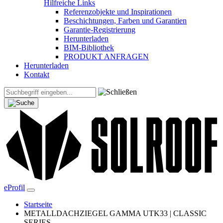
Hilfreiche Links
Referenzobjekte und Inspirationen
Beschichtungen, Farben und Garantien
Garantie-Registrierung
Herunterladen
BIM-Bibliothek
PRODUKT ANFRAGEN
Herunterladen
Kontakt
eProfil
Startseite
METALLDACHZIEGEL GAMMA UTK33 | CLASSIC
SERIES