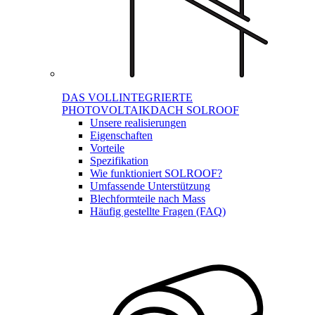
DAS VOLLINTEGRIERTE
PHOTOVOLTAIKDACH SOLROOF
Unsere realisierungen
Eigenschaften
Vorteile
Spezifikation
Wie funktioniert SOLROOF?
Umfassende Unterstützung
Blechformteile nach Mass
Häufig gestellte Fragen (FAQ)