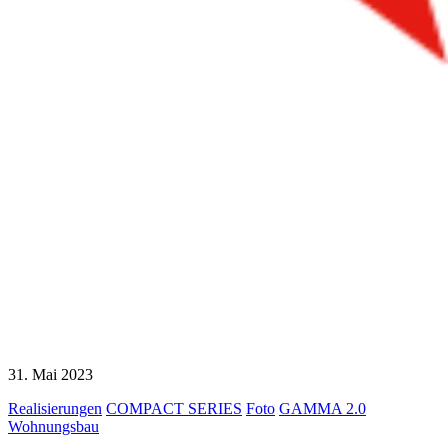
31. Mai 2023
Realisierungen
COMPACT SERIES
Foto
GAMMA 2.0
Wohnungsbau