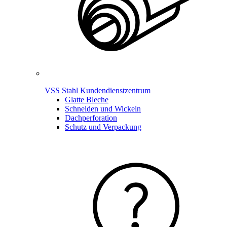
VSS Stahl Kundendienstzentrum
Glatte Bleche
Schneiden und Wickeln
Dachperforation
Schutz und Verpackung