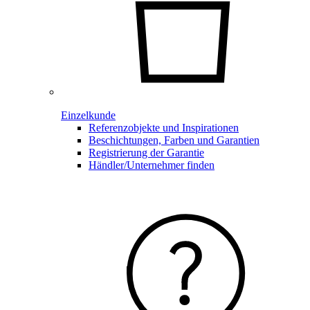
Einzelkunde
Referenzobjekte und Inspirationen
Beschichtungen, Farben und Garantien
Registrierung der Garantie
Händler/Unternehmer finden