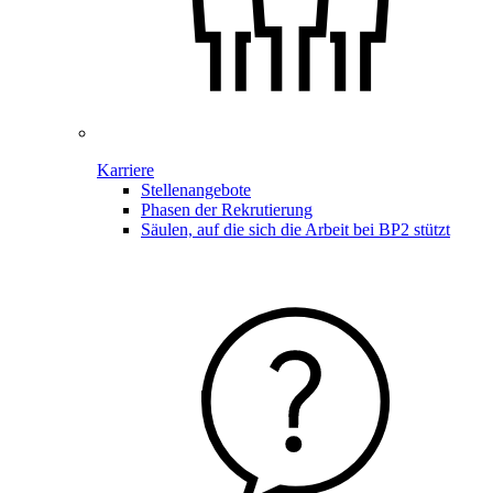
Karriere
Stellenangebote
Phasen der Rekrutierung
Säulen, auf die sich die Arbeit bei BP2 stützt