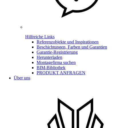
Hilfreiche Links
Referenzobjekte und Inspirationen
Beschichtungen, Farben und Garantien
Garantie-Registrierung
Herunterladen
Montagefirma suchen
BIM-Bibliothek
PRODUKT ANFRAGEN
Über uns