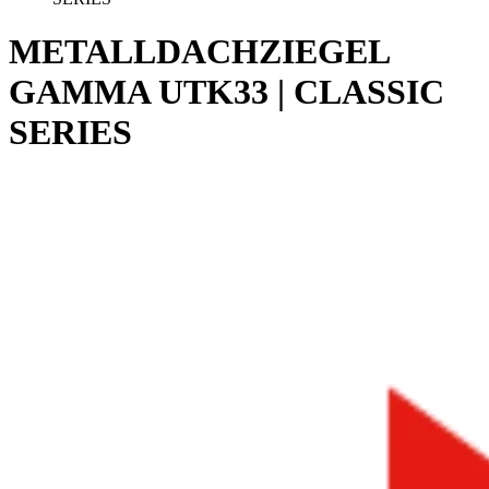
METALLDACHZIEGEL
GAMMA UTK33 | CLASSIC
SERIES