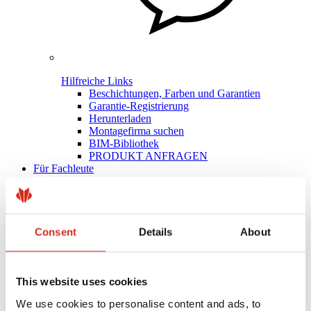
Hilfreiche Links
Beschichtungen, Farben und Garantien
Garantie-Registrierung
Herunterladen
Montagefirma suchen
BIM-Bibliothek
PRODUKT ANFRAGEN
Für Fachleute
Consent
Details
About
This website uses cookies
We use cookies to personalise content and ads, to