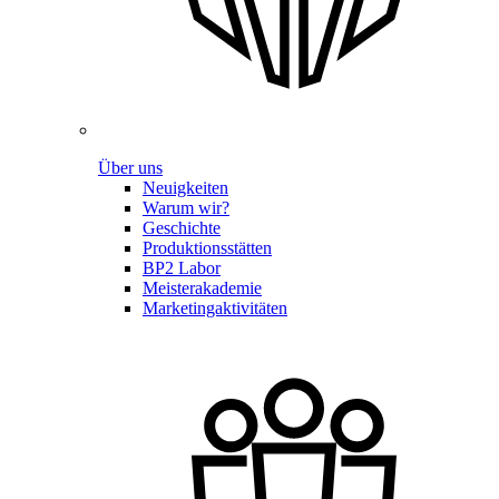
Über uns
Neuigkeiten
Warum wir?
Geschichte
Produktionsstätten
BP2 Labor
Meisterakademie
Marketingaktivitäten