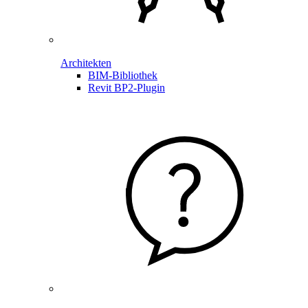
Architekten
BIM-Bibliothek
Revit BP2-Plugin