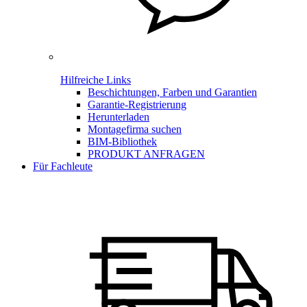
Hilfreiche Links
Beschichtungen, Farben und Garantien
Garantie-Registrierung
Herunterladen
Montagefirma suchen
BIM-Bibliothek
PRODUKT ANFRAGEN
Für Fachleute