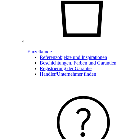
Einzelkunde
Referenzobjekte und Inspirationen
Beschichtungen, Farben und Garantien
Registrierung der Garantie
Händler/Unternehmer finden