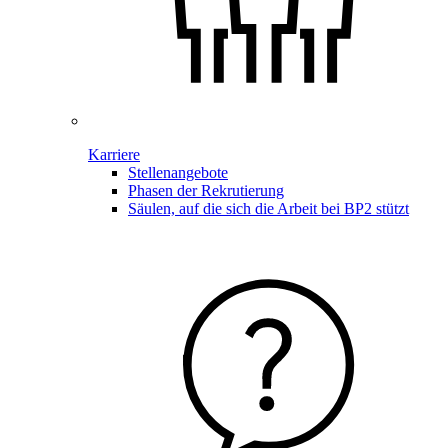
Karriere
Stellenangebote
Phasen der Rekrutierung
Säulen, auf die sich die Arbeit bei BP2 stützt