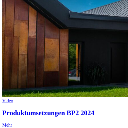
Video
Produktumsetzungen BP2 2024
Mehr