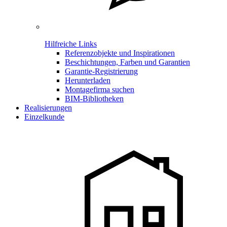
Hilfreiche Links
Referenzobjekte und Inspirationen
Beschichtungen, Farben und Garantien
Garantie-Registrierung
Herunterladen
Montagefirma suchen
BIM-Bibliotheken
Realisierungen
Einzelkunde