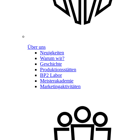
Über uns
Neuigkeiten
Warum wir?
Geschichte
Produktionsstätten
BP2 Labor
Meisterakademie
Marketingaktivitäten