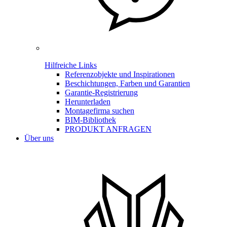
Hilfreiche Links
Referenzobjekte und Inspirationen
Beschichtungen, Farben und Garantien
Garantie-Registrierung
Herunterladen
Montagefirma suchen
BIM-Bibliothek
PRODUKT ANFRAGEN
Über uns