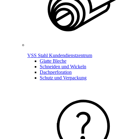
VSS Stahl Kundendienstzentrum
Glatte Bleche
Schneiden und Wickeln
Dachperforation
Schutz und Verpackung