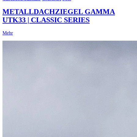
METALLDACHZIEGEL GAMMA
UTK33 | CLASSIC SERIES
Mehr