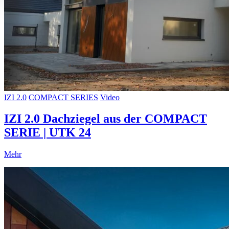
IZI 2.0
COMPACT SERIES
Video
IZI 2.0 Dachziegel aus der COMPACT
SERIE | UTK 24
Mehr