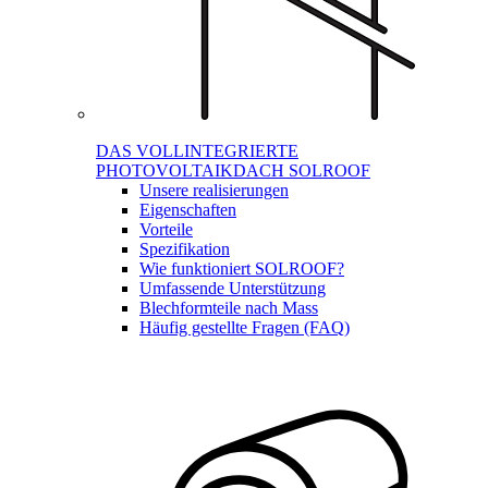
DAS VOLLINTEGRIERTE
PHOTOVOLTAIKDACH SOLROOF
Unsere realisierungen
Eigenschaften
Vorteile
Spezifikation
Wie funktioniert SOLROOF?
Umfassende Unterstützung
Blechformteile nach Mass
Häufig gestellte Fragen (FAQ)