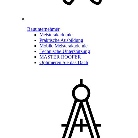
Bauunternehmer
Meisterakademie
Praktische Ausbildung
Mobile Meisterakademie
Technische Unterstützung
MASTER ROOFER
Optimieren Sie das Dach